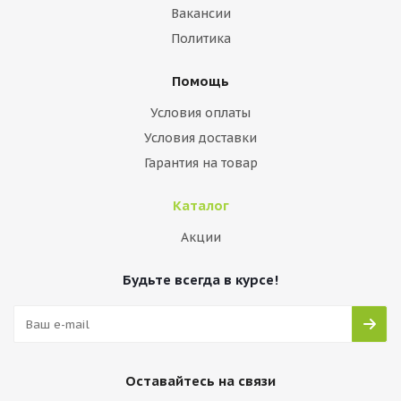
Вакансии
Политика
Помощь
Условия оплаты
Условия доставки
Гарантия на товар
Каталог
Акции
Будьте всегда в курсе!
Оставайтесь на связи