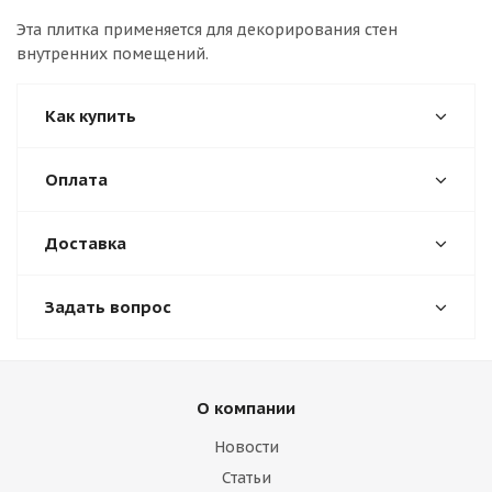
Эта плитка применяется для декорирования стен
внутренних помещений.
Как купить
Оплата
Доставка
Задать вопрос
О компании
Новости
Статьи