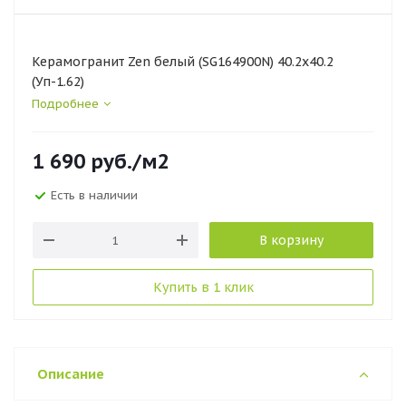
Керамогранит Zen белый (SG164900N) 40.2х40.2
(Уп-1.62)
Подробнее
1 690
руб.
/м2
Есть в наличии
В корзину
Купить в 1 клик
Описание