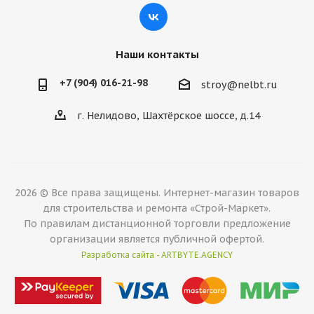
Наши контакты
+7 (904) 016-21-98
stroy@nelbt.ru
г. Нелидово, Шахтёрское шоссе, д.14
2026 © Все права защищены. Интернет-магазин товаров
для строительства и ремонта «Строй-Маркет».
По правилам дистанционной торговли предложение
организации является публичной офертой.
Разработка сайта - ARTBYTE.AGENCY