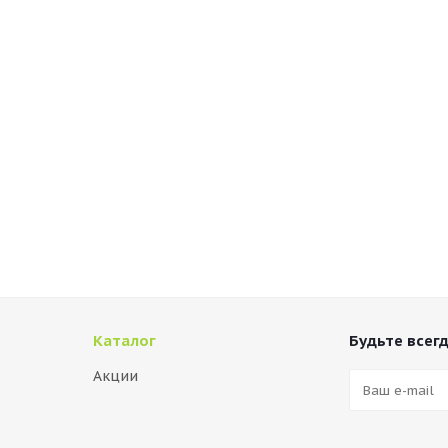
Каталог
Будьте всегд
Акции