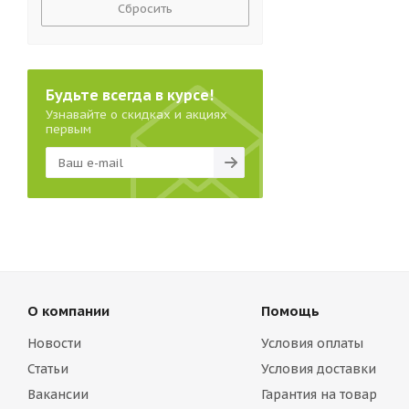
Сбросить
Будьте всегда в курсе!
Узнавайте о скидках и акциях
первым
О компании
Помощь
Новости
Условия оплаты
Статьи
Условия доставки
Вакансии
Гарантия на товар