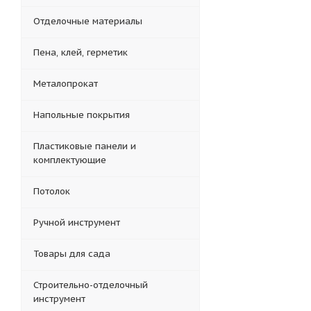
Отделочные материалы
Пена, клей, герметик
Металопрокат
Напольные покрытия
Пластиковые панели и
комплектующие
Потолок
Ручной инструмент
Товары для сада
Строительно-отделочный
инструмент