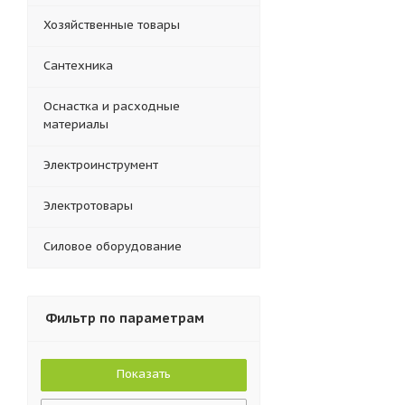
Хозяйственные товары
Сантехника
Оснастка и расходные
материалы
Электроинструмент
Электротовары
Силовое оборудование
Фильтр по параметрам