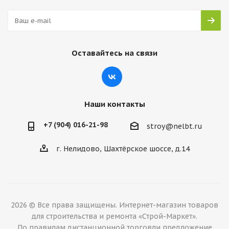
Оставайтесь на связи
Наши контакты
+7 (904) 016-21-98
stroy@nelbt.ru
г. Нелидово, Шахтёрское шоссе, д.14
2026 © Все права защищены. Интернет-магазин товаров
для строительства и ремонта «Строй-Маркет».
По правилам дистанционной торговли предложение