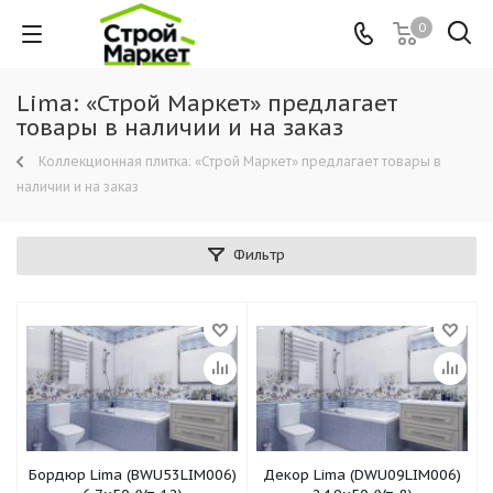
0
Lima: «Строй Маркет» предлагает
товары в наличии и на заказ
Коллекционная плитка: «Строй Маркет» предлагает товары в
наличии и на заказ
Фильтр
Бордюр Lima (BWU53LIM006)
Декор Lima (DWU09LIM006)