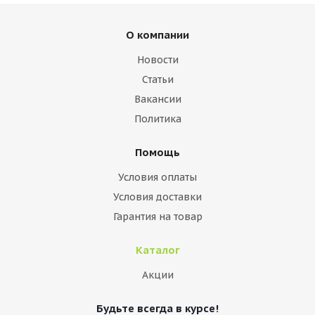
О компании
Новости
Статьи
Вакансии
Политика
Помощь
Условия оплаты
Условия доставки
Гарантия на товар
Каталог
Акции
Будьте всегда в курсе!