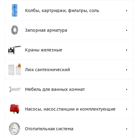
Колбы, картриджи, фильтры, соль
Запорная арматура
Краны железные
Люк сантехнический
Мебель для ванных комнат
Насосы, насос.станции и комплектующие
Отопительная система