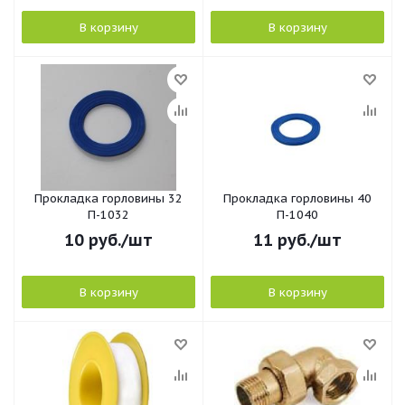
В корзину
В корзину
Прокладка горловины 32
Прокладка горловины 40
П-1032
П-1040
10
руб.
/шт
11
руб.
/шт
В корзину
В корзину