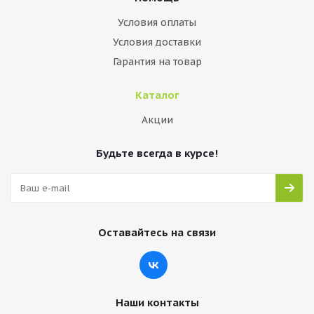
Условия оплаты
Условия доставки
Гарантия на товар
Каталог
Акции
Будьте всегда в курсе!
Оставайтесь на связи
Наши контакты