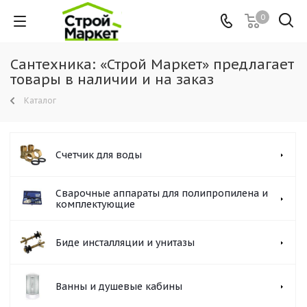
0
Сантехника: «Строй Маркет» предлагает
товары в наличии и на заказ
Каталог
Cчетчик для воды
Сварочные аппараты для полипропилена и
комплектующие
Биде инсталляции и унитазы
Ванны и душевые кабины