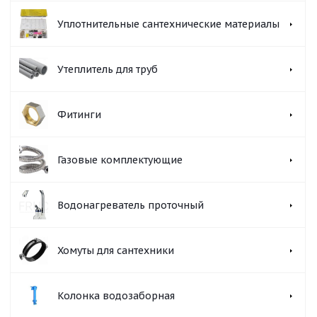
Уплотнительные сантехнические материалы
Утеплитель для труб
Фитинги
Газовые комплектующие
Водонагреватель проточный
Хомуты для сантехники
Колонка водозаборная