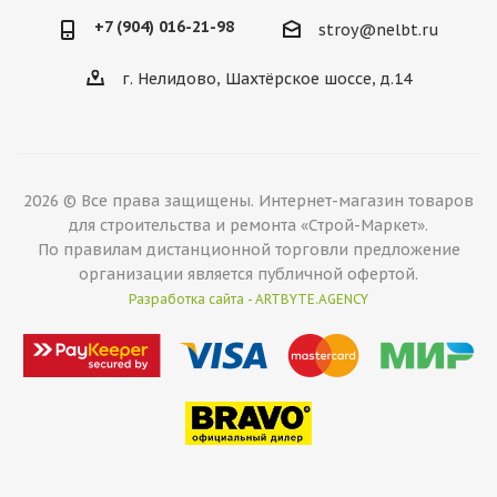
+7 (904) 016-21-98
stroy@nelbt.ru
г. Нелидово, Шахтёрское шоссе, д.14
2026 © Все права защищены. Интернет-магазин товаров
для строительства и ремонта «Строй-Маркет».
По правилам дистанционной торговли предложение
организации является публичной офертой.
Разработка сайта - ARTBYTE.AGENCY