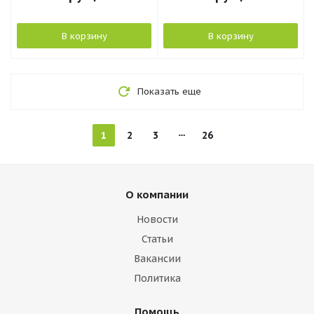
В корзину
В корзину
Показать еще
1
2
3
26
О компании
Новости
Статьи
Вакансии
Политика
Помощь