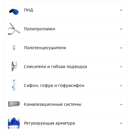
ПНД
Полипропилен
Полотенцесушители
Смесители и гибкая подводка
Сифон, гофра и гофрасифон
Канализационные системы
Регулирующая арматура