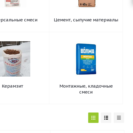
ерсальные смеси
Цемент, сыпучие материалы
Керамзит
Монтажные, кладочные
смеси