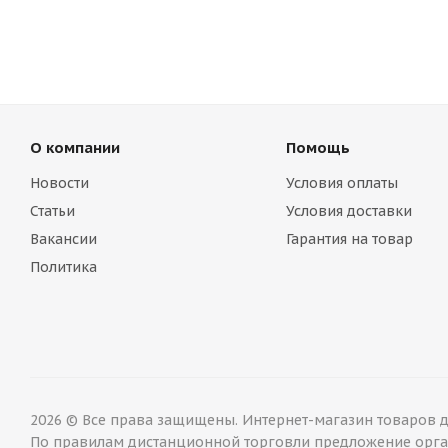
О компании
Помощь
Новости
Условия оплаты
Статьи
Условия доставки
Вакансии
Гарантия на товар
Политика
2026 © Все права защищены. Интернет-магазин товаров дл
По правилам дистанционной торговли предложение орган