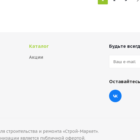
Каталог
Будьте всегд
Акции
Оставайтесь
я строительства и ремонта «Строй-Маркет».
изации является публичной офертой.