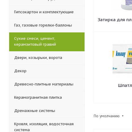
Гипсокартон и комплектующие
Затирка для пл
Газ, газовые горелки-баллоны
Сухие смеси, цемент,
керамзитовый гравий
Двери, козырьки, ворота
Декор
Древесно-плитные материалы
Шпатл
Керамогранитная плитка
Дренажные системы
По умолчанию
Кровля, изоляция, водосточная
система