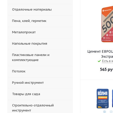
Отделочные материалы
Пена, клей, герметик
Металопрокат
Напольные покрытия
Цемент ЕВРО
Пластиковые панели и
Экстра
комплектующие
Есть в 
565
ру
Потолок
Ручной инструмент
Товары для сада
Строительно-отделочный
инструмент