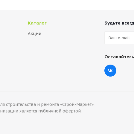
Каталог
Будьте всегд
Акции
Оставайтесь
я строительства и ремонта «Строй-Маркет».
изации является публичной офертой.