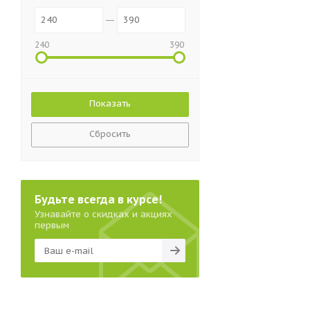
240
390
Сбросить
Будьте всегда в курсе!
Узнавайте о скидках и акциях
первым