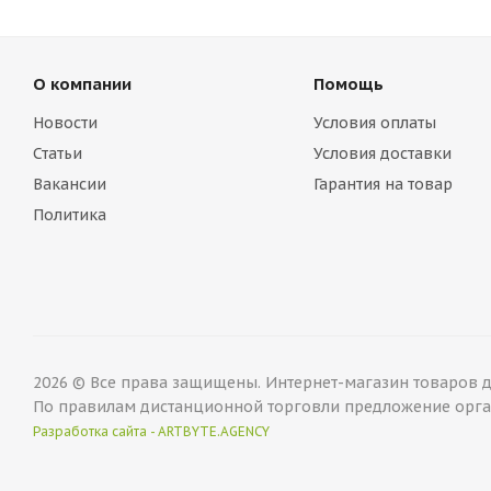
О компании
Помощь
Новости
Условия оплаты
Статьи
Условия доставки
Вакансии
Гарантия на товар
Политика
2026 © Все права защищены. Интернет-магазин товаров дл
По правилам дистанционной торговли предложение орган
Разработка сайта - ARTBYTE.AGENCY