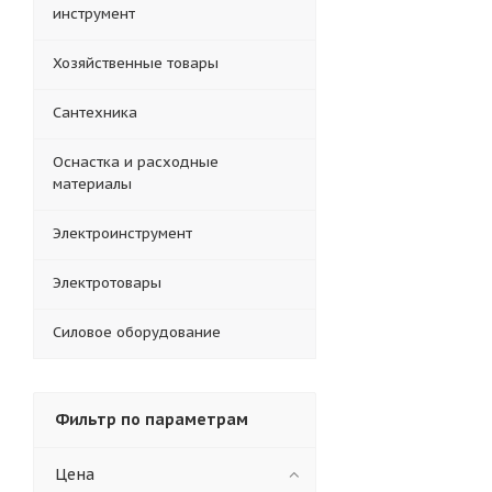
инструмент
Хозяйственные товары
Сантехника
Оснастка и расходные
материалы
Электроинструмент
Электротовары
Силовое оборудование
Фильтр по параметрам
Цена