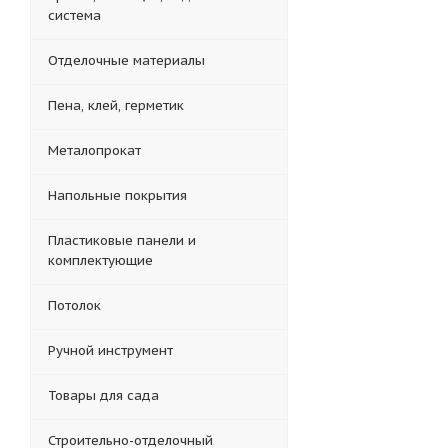
система
Отделочные материалы
Пена, клей, герметик
Металопрокат
Напольные покрытия
Пластиковые панели и
комплектующие
Потолок
Ручной инструмент
Товары для сада
Строительно-отделочный