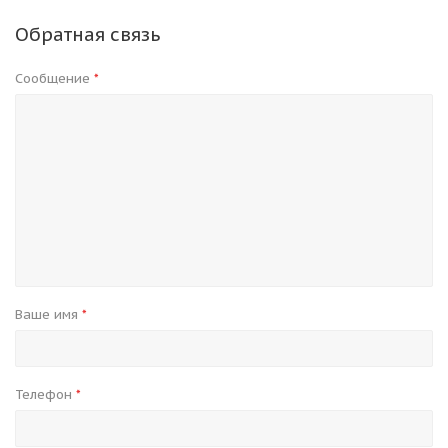
Обратная связь
Сообщение
*
Ваше имя
*
Телефон
*