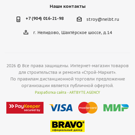
Наши контакты
+7 (904) 016-21-98
stroy@nelbt.ru
г. Нелидово, Шахтёрское шоссе, д.14
2026 © Все права защищены. Интернет-магазин товаров
для строительства и ремонта «Строй-Маркет».
По правилам дистанционной торговли предложение
организации является публичной офертой.
Разработка сайта - ARTBYTE.AGENCY