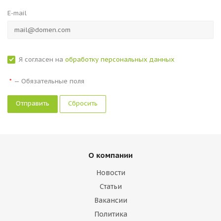
E-mail
Я согласен на
обработку персональных данных
—
Обязательные поля
*
Сбросить
О компании
Новости
Статьи
Вакансии
Политика