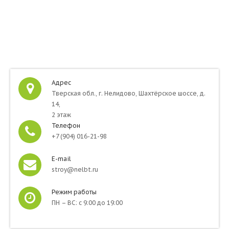
Адрес
Тверская обл., г. Нелидово, Шахтёрское шоссе, д.
14,
2 этаж
Телефон
+7 (904) 016-21-98
E-mail
stroy@nelbt.ru
Режим работы
ПН – ВС: с 9:00 до 19:00