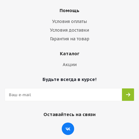
Помощь
Условия оплаты
Условия доставки
Гарантия на товар
Каталог
Акции
Будьте всегда в курсе!
Оставайтесь на связи