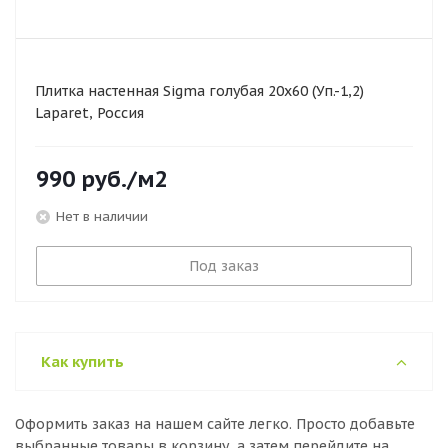
Плитка настенная Sigma голубая 20х60 (Уп.-1,2)
Laparet, Россия
990
руб.
/м2
Нет в наличии
Под заказ
Как купить
Оформить заказ на нашем сайте легко. Просто добавьте
выбранные товары в корзину, а затем перейдите на