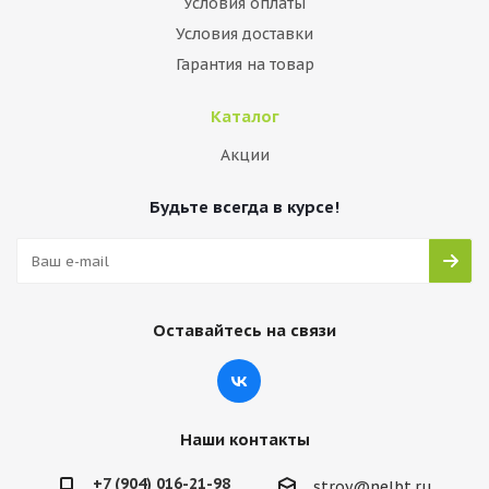
Условия оплаты
Условия доставки
Гарантия на товар
Каталог
Акции
Будьте всегда в курсе!
Оставайтесь на связи
Наши контакты
+7 (904) 016-21-98
stroy@nelbt.ru