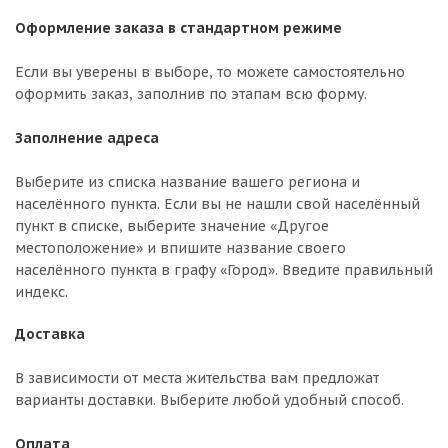
Оформление заказа в стандартном режиме
Если вы уверены в выборе, то можете самостоятельно
оформить заказ, заполнив по этапам всю форму.
Заполнение адреса
Выберите из списка название вашего региона и
населённого пункта. Если вы не нашли свой населённый
пункт в списке, выберите значение «Другое
местоположение» и впишите название своего
населённого пункта в графу «Город». Введите правильный
индекс.
Доставка
В зависимости от места жительства вам предложат
варианты доставки. Выберите любой удобный способ.
Оплата