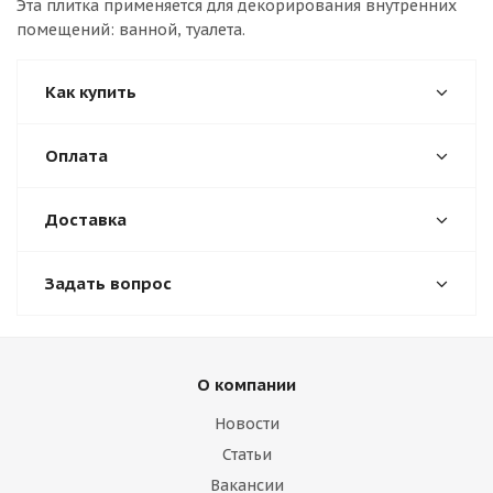
Эта плитка применяется для декорирования внутренних
помещений: ванной, туалета.
Как купить
Оплата
Доставка
Задать вопрос
О компании
Новости
Статьи
Вакансии