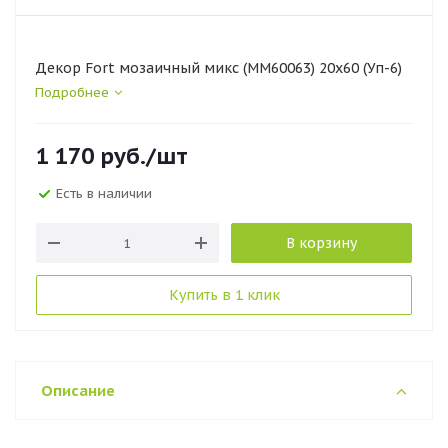
Декор Fort мозаичный микс (ММ60063) 20х60 (Уп-6)
Подробнее
1 170
руб.
/шт
Есть в наличии
В корзину
Купить в 1 клик
Описание