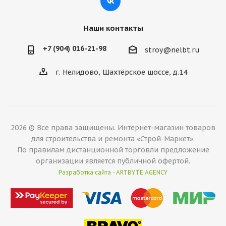
Наши контакты
+7 (904) 016-21-98
stroy@nelbt.ru
г. Нелидово, Шахтёрское шоссе, д.14
2026 © Все права защищены. Интернет-магазин товаров
для строительства и ремонта «Строй-Маркет».
По правилам дистанционной торговли предложение
организации является публичной офертой.
Разработка сайта - ARTBYTE.AGENCY