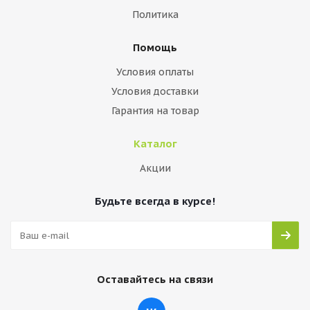
Политика
Помощь
Условия оплаты
Условия доставки
Гарантия на товар
Каталог
Акции
Будьте всегда в курсе!
Оставайтесь на связи