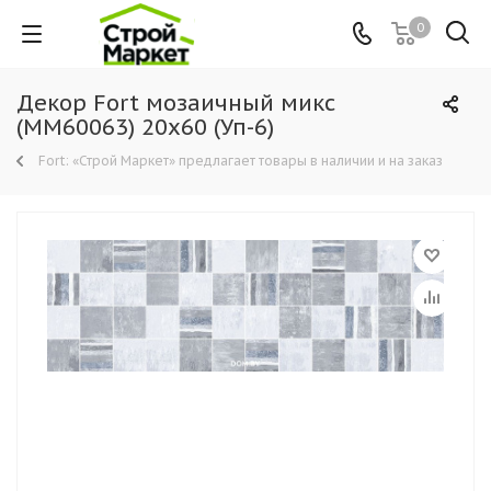
0
Декор Fort мозаичный микс
(ММ60063) 20х60 (Уп-6)
Fort: «Строй Маркет» предлагает товары в наличии и на заказ