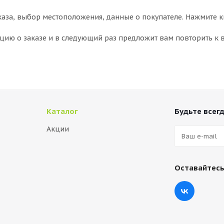
аза, выбор местоположения, данные о покупателе. Нажмите к
ию о заказе и в следующий раз предложит вам повторить к в
Каталог
Будьте всегд
Акции
Оставайтесь