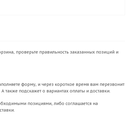
Корзина, проверьте правильность заказанных позиций и
аполняете форму, и через короткое время вам перезвонит
. А также подскажет о вариантах оплаты и доставки.
необходимыми позициями, либо соглашается на
ставки.