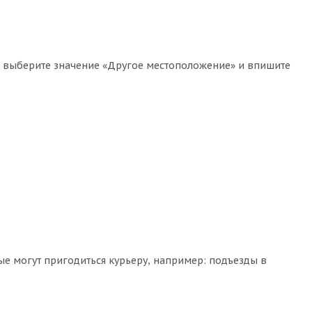
е, выберите значение «Другое местоположение» и впишите
ые могут пригодиться курьеру, например: подъезды в