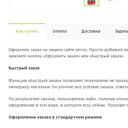
Как купить
Оплата
Доставка
Задат
Оформить заказ на нашем сайте легко. Просто добавьте 
нажмите кнопку «Оформить заказ» или «Быстрый заказ».
Быстрый заказ
Функция «Быстрый заказ» позволяет покупателю не прохо
менеджер магазина. Он уточнит все условия заказа, ответ
По результатам звонка, пользователь либо, получив уто
оформление в том виде, в котором есть сейчас. Получает
Оформление заказа в стандартном режиме