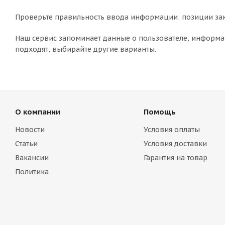
Проверьте правильность ввода информации: позиции зак
Наш сервис запоминает данные о пользователе, информац
подходят, выбирайте другие варианты.
О компании
Помощь
Новости
Условия оплаты
Статьи
Условия доставки
Вакансии
Гарантия на товар
Политика