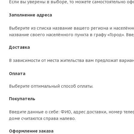
Если вы уверены в выборе, то можете самостоятельно оф
Заполнение адреса
Выберите из списка название вашего региона и населённ
название своего населённого пункта в графу «Город». Вв
Доставка
В зависимости от места жительства вам предложат вариа
Оплата
Выберите оптимальный способ оплаты.
Покупатель
Введите данные о себе: ФИО, адрес доставки, номер теле
доме считаются справа налево.
Оформление заказа