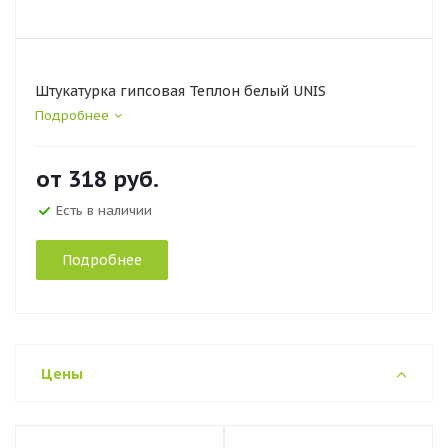
Штукатурка гипсовая Теплон белый UNIS
Подробнее
от
318 руб.
Есть в наличии
Подробнее
Цены