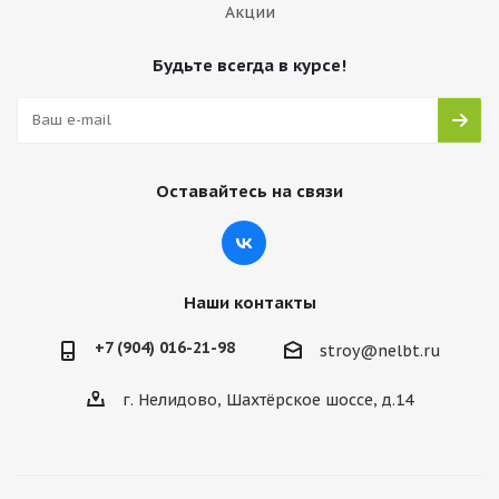
Акции
Будьте всегда в курсе!
Оставайтесь на связи
Наши контакты
+7 (904) 016-21-98
stroy@nelbt.ru
г. Нелидово, Шахтёрское шоссе, д.14