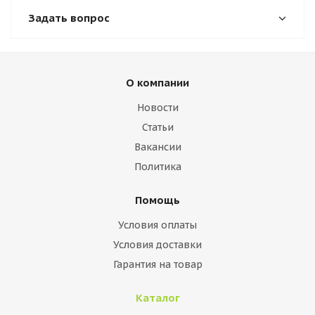
Задать вопрос
О компании
Новости
Статьи
Вакансии
Политика
Помощь
Условия оплаты
Условия доставки
Гарантия на товар
Каталог