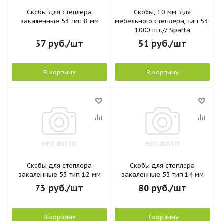
Скобы для степлера
Скобы, 10 мм, для
закаленные 53 тип 8 мм
мебельного степлера, тип 53,
1000 шт.// Sparta
57
руб.
/шт
51
руб.
/шт
В корзину
В корзину
Скобы для степлера
Скобы для степлера
закаленные 53 тип 12 мм
закаленные 53 тип 14 мм
73
руб.
/шт
80
руб.
/шт
В корзину
В корзину