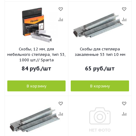
Скобы, 12 мм, для
Скобы для степлера
мебельного степлера, тип 53,
закаленные 53 тип 10 мм
1000 шт.// Sparta
84
руб.
/шт
65
руб.
/шт
В корзину
В корзину