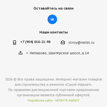
Оставайтесь на связи
Наши контакты
+7 (904) 016-21-98
stroy@nelbt.ru
г. Нелидово, Шахтёрское шоссе, д.14
2026 © Все права защищены. Интернет-магазин товаров
для строительства и ремонта «Строй-Маркет».
По правилам дистанционной торговли предложение
организации является публичной офертой.
Разработка сайта - ARTBYTE.AGENCY