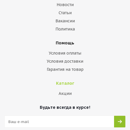
Новости
Статьи
Вакансии
Политика
Помощь
Условия оплаты
Условия доставки
Гарантия на товар
Каталог
Акции
Будьте всегда в курсе!