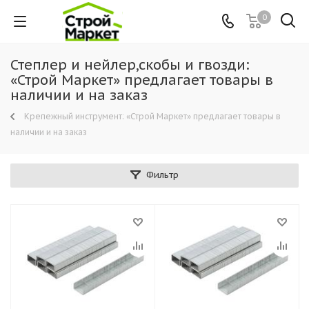
0
Степлер и нейлер,скобы и гвозди:
«Строй Маркет» предлагает товары в
наличии и на заказ
Крепежный инструмент: «Строй Маркет» предлагает товары в
наличии и на заказ
Фильтр