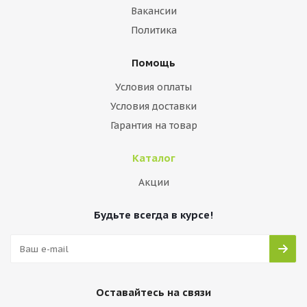
Вакансии
Политика
Помощь
Условия оплаты
Условия доставки
Гарантия на товар
Каталог
Акции
Будьте всегда в курсе!
Оставайтесь на связи