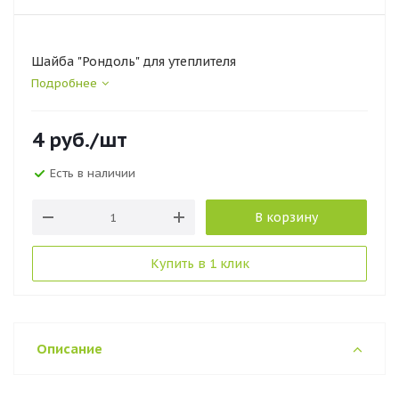
Шайба "Рондоль" для утеплителя
Подробнее
4
руб.
/шт
Есть в наличии
В корзину
Купить в 1 клик
Описание