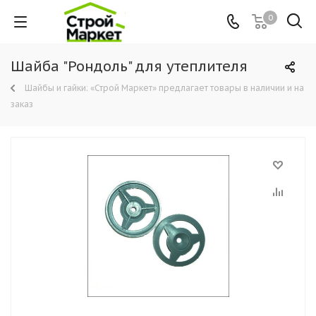
0
Шайба "Рондоль" для утеплителя
Шайбы и гайки: «Строй Маркет» предлагает товары в наличии и на
заказ