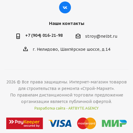
Наши контакты
+7 (904) 016-21-98
stroy@nelbt.ru
г. Нелидово, Шахтёрское шоссе, д.14
2026 © Все права защищены. Интернет-магазин товаров
для строительства и ремонта «Строй-Маркет».
По правилам дистанционной торговли предложение
организации является публичной офертой.
Разработка сайта - ARTBYTE.AGENCY