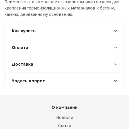
Применяется в комплекте с саморезом или гвоздем для
крепления термоизоляционных материалов к бетону,
камню, деревянному основанию.
Как купить
Оплата
Доставка
Задать вопрос
О компании
Новости
Статьи