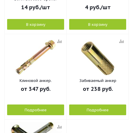
14
руб.
/шт
4
руб.
/шт
В корзину
В корзину
Клиновой анкер.
Забиваемый анкер
от
347 руб.
от
238 руб.
Подробнее
Подробнее