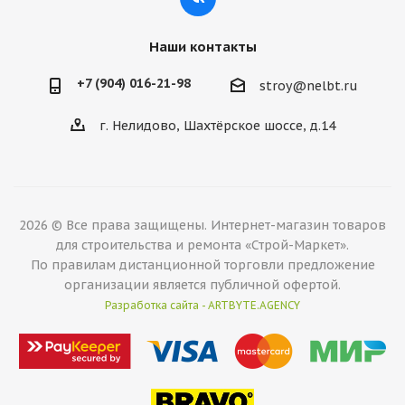
Наши контакты
+7 (904) 016-21-98
stroy@nelbt.ru
г. Нелидово, Шахтёрское шоссе, д.14
2026 © Все права защищены. Интернет-магазин товаров
для строительства и ремонта «Строй-Маркет».
По правилам дистанционной торговли предложение
организации является публичной офертой.
Разработка сайта - ARTBYTE.AGENCY