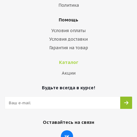
Политика
Помощь
Условия оплаты
Условия доставки
Гарантия на товар
Каталог
Акции
Будьте всегда в курсе!
Оставайтесь на связи