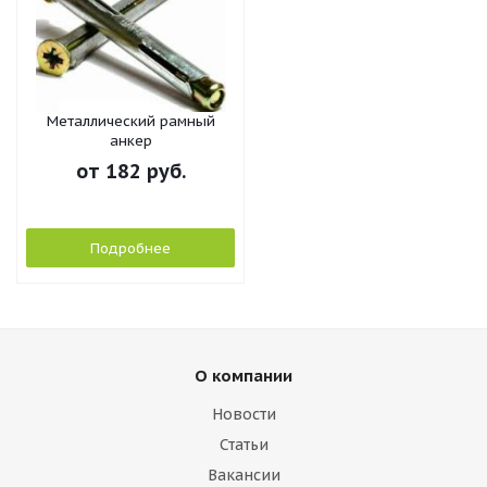
Металлический рамный
анкер
от
182 руб.
Подробнее
О компании
Новости
Статьи
Вакансии