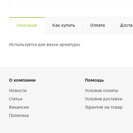
Описание
Как купить
Оплата
Доста
Используется для вязки арматуры.
О компании
Помощь
Новости
Условия оплаты
Статьи
Условия доставки
Вакансии
Гарантия на товар
Политика