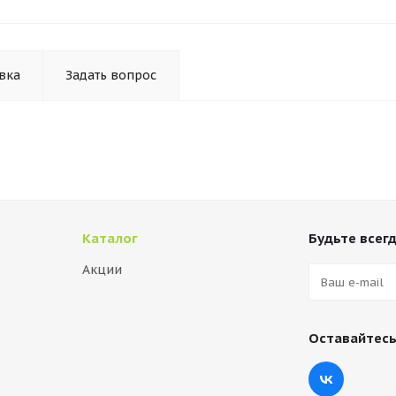
вка
Задать вопрос
Каталог
Будьте всегд
Акции
Оставайтесь