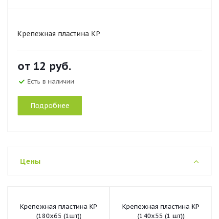
Крепежная пластина KP
от
12 руб.
Есть в наличии
Подробнее
Цены
Крепежная пластина KP
Крепежная пластина KP
(180х65 (1шт))
(140х55 (1 шт))