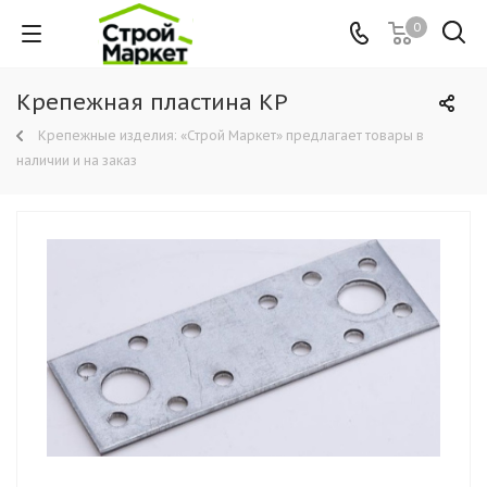
0
Крепежная пластина KP
Крепежные изделия: «Строй Маркет» предлагает товары в
наличии и на заказ