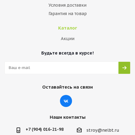
Условия доставки
Гарантия на товар
Каталог
Акции
Будьте всегда в курсе!
Оставайтесь на связи
Наши контакты
+7 (904) 016-21-98
stroy@nelbt.ru