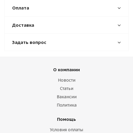
Оплата
Доставка
Задать вопрос
О компании
Новости
Статьи
Вакансии
Политика
Помощь
Условия оплаты