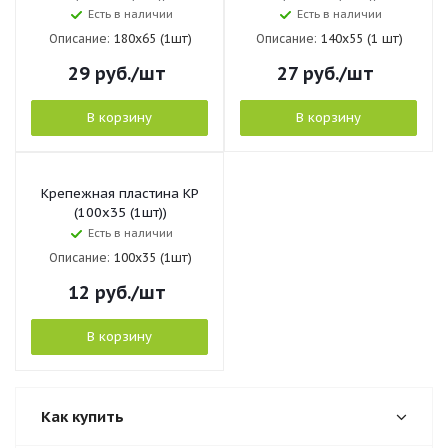
Есть в наличии
Есть в наличии
Описание:
180х65 (1шт)
Описание:
140х55 (1 шт)
29
руб.
/шт
27
руб.
/шт
В корзину
В корзину
Крепежная пластина KP
(100х35 (1шт))
Есть в наличии
Описание:
100х35 (1шт)
12
руб.
/шт
В корзину
Как купить