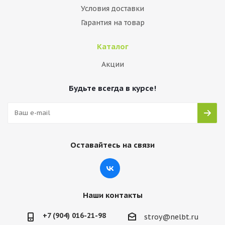
Условия доставки
Гарантия на товар
Каталог
Акции
Будьте всегда в курсе!
Оставайтесь на связи
Наши контакты
+7 (904) 016-21-98
stroy@nelbt.ru