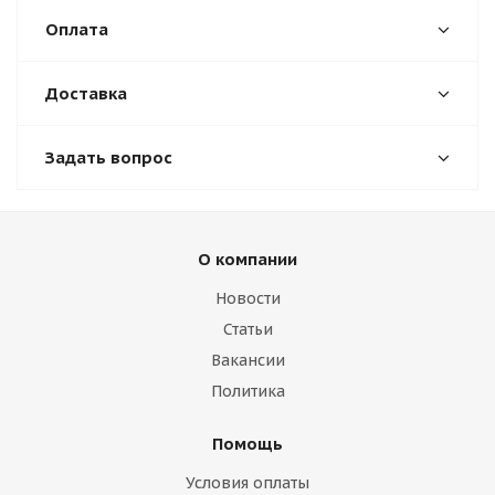
Оплата
Доставка
Задать вопрос
О компании
Новости
Статьи
Вакансии
Политика
Помощь
Условия оплаты