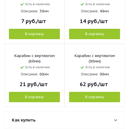
Есть в наличии
Есть в наличии
Описание:
30мм
Описание:
40мм
7
руб.
/шт
14
руб.
/шт
В корзину
В корзину
Карабин с вертлюгом
Карабин с вертлюгом
(60мм)
(90мм)
Есть в наличии
Есть в наличии
Описание:
60мм
Описание:
90мм
21
руб.
/шт
62
руб.
/шт
В корзину
В корзину
Как купить