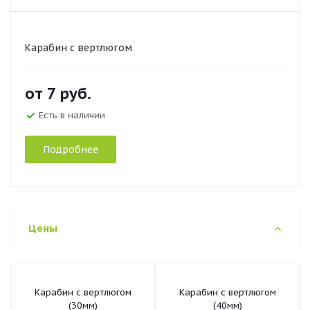
Карабин с вертлюгом
от
7 руб.
Есть в наличии
Подробнее
Цены
Карабин с вертлюгом
Карабин с вертлюгом
(30мм)
(40мм)