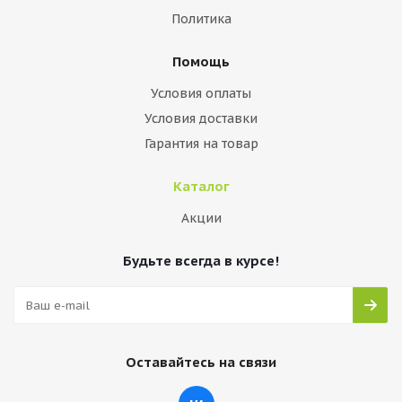
Политика
Помощь
Условия оплаты
Условия доставки
Гарантия на товар
Каталог
Акции
Будьте всегда в курсе!
Оставайтесь на связи