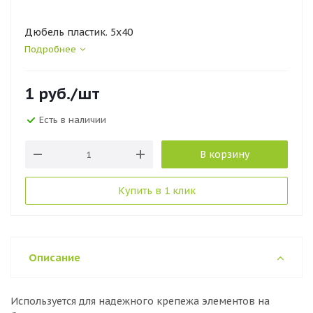
Дюбель пластик. 5х40
Подробнее
1
руб.
/шт
Есть в наличии
В корзину
Купить в 1 клик
Описание
Используется для надежного крепежа элементов на