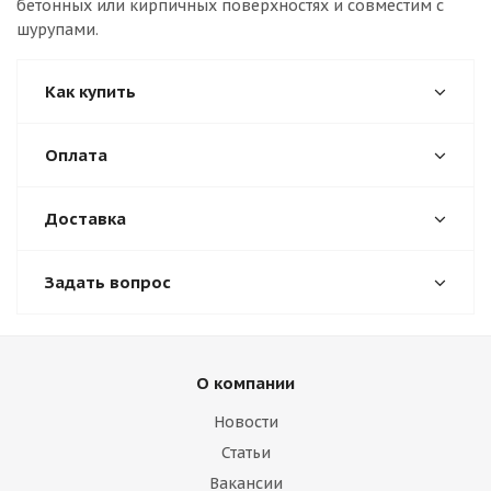
бетонных или кирпичных поверхностях и совместим с
шурупами.
Как купить
Оплата
Доставка
Задать вопрос
О компании
Новости
Статьи
Вакансии