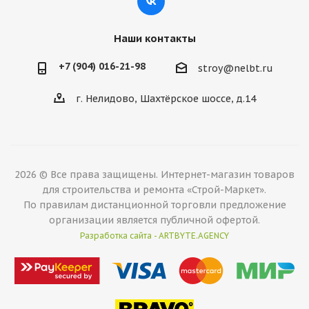
Наши контакты
+7 (904) 016-21-98
stroy@nelbt.ru
г. Нелидово, Шахтёрское шоссе, д.14
2026 © Все права защищены. Интернет-магазин товаров
для строительства и ремонта «Строй-Маркет».
По правилам дистанционной торговли предложение
организации является публичной офертой.
Разработка сайта - ARTBYTE.AGENCY