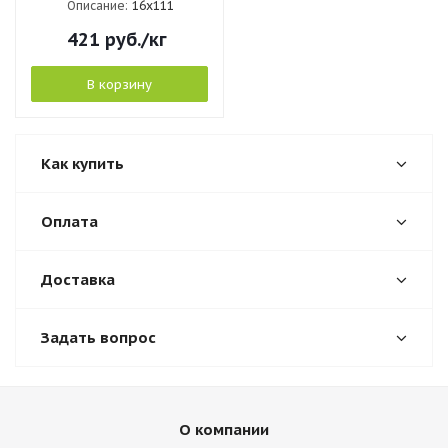
Описание:
16х111
421
руб.
/кг
В корзину
Как купить
Оплата
Доставка
Задать вопрос
О компании