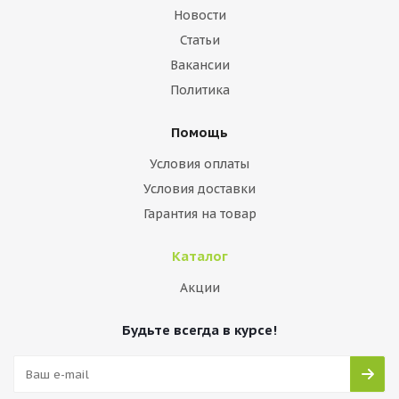
Новости
Статьи
Вакансии
Политика
Помощь
Условия оплаты
Условия доставки
Гарантия на товар
Каталог
Акции
Будьте всегда в курсе!