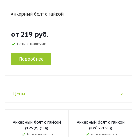
Анкерный болт с гайкой
от
219 руб.
Есть в наличии
Подробнее
Цены
Анкерный болт с гайкой
Анкерный болт с гайкой
(12х99 (50))
(8х65 (150))
Есть в наличии
Есть в наличии