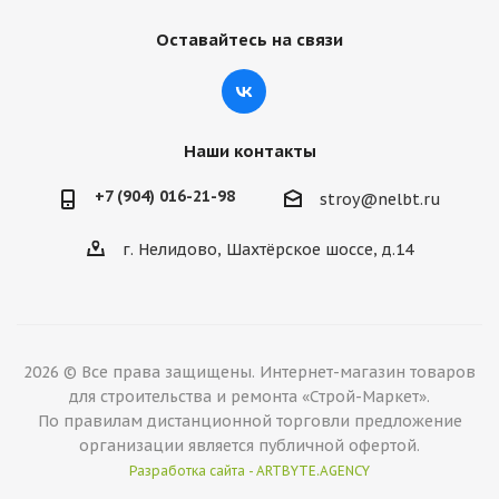
Оставайтесь на связи
Наши контакты
+7 (904) 016-21-98
stroy@nelbt.ru
г. Нелидово, Шахтёрское шоссе, д.14
2026 © Все права защищены. Интернет-магазин товаров
для строительства и ремонта «Строй-Маркет».
По правилам дистанционной торговли предложение
организации является публичной офертой.
Разработка сайта - ARTBYTE.AGENCY