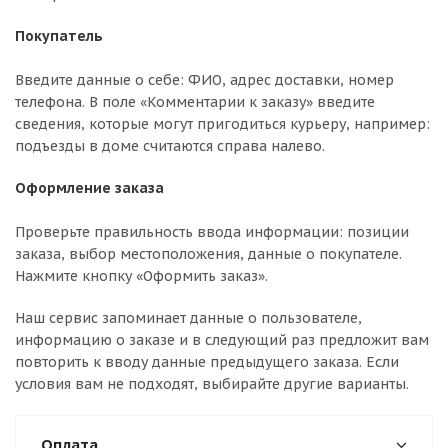
Покупатель
Введите данные о себе: ФИО, адрес доставки, номер
телефона. В поле «Комментарии к заказу» введите
сведения, которые могут пригодиться курьеру, например:
подъезды в доме считаются справа налево.
Оформление заказа
Проверьте правильность ввода информации: позиции
заказа, выбор местоположения, данные о покупателе.
Нажмите кнопку «Оформить заказ».
Наш сервис запоминает данные о пользователе,
информацию о заказе и в следующий раз предложит вам
повторить к вводу данные предыдущего заказа. Если
условия вам не подходят, выбирайте другие варианты.
Оплата