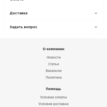
Доставка
Задать вопрос
О компании
Новости
Статьи
Вакансии
Политика
Помощь
Условия оплаты
Условия доставки