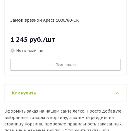
Замок врезной Apecs 1000/60-CR
1 245
руб.
/шт
Нет в наличии
Под заказ
Как купить
Оформить заказ на нашем сайте легко. Просто добавьте
выбранные товары в корзину, а затем перейдите на
страницу Корзина, проверьте правильность заказанных
позиций и нажмите кнопку «Оформить заказ» или