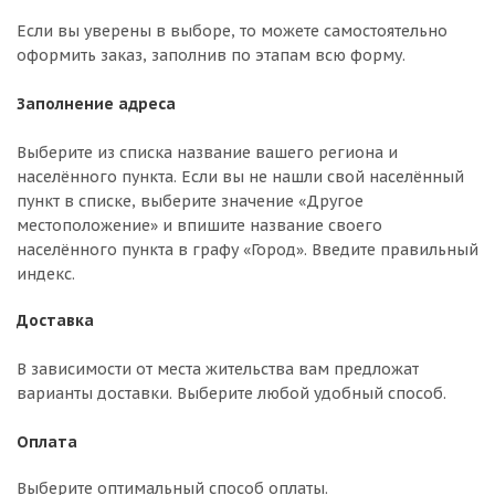
Если вы уверены в выборе, то можете самостоятельно
оформить заказ, заполнив по этапам всю форму.
Заполнение адреса
Выберите из списка название вашего региона и
населённого пункта. Если вы не нашли свой населённый
пункт в списке, выберите значение «Другое
местоположение» и впишите название своего
населённого пункта в графу «Город». Введите правильный
индекс.
Доставка
В зависимости от места жительства вам предложат
варианты доставки. Выберите любой удобный способ.
Оплата
Выберите оптимальный способ оплаты.