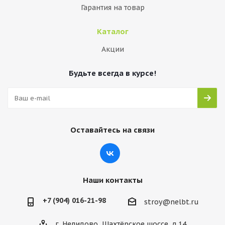
Гарантия на товар
Каталог
Акции
Будьте всегда в курсе!
Оставайтесь на связи
Наши контакты
+7 (904) 016-21-98
stroy@nelbt.ru
г. Нелидово, Шахтёрское шоссе, д.14