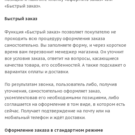
«Быстрый заказ».
Быстрый заказ
Функция «Быстрый заказ» позволяет покупателю не
проходить всю процедуру оформления заказа
самостоятельно. Вы заполняете форму, и через короткое
время вам перезвонит менеджер магазина. Он уточнит
все условия заказа, ответит на вопросы, касающиеся
качества товара, его особенностей. А также подскажет о
вариантах оплаты и доставки.
По результатам звонка, пользователь либо, получив
уточнения, самостоятельно оформляет заказ,
укомплектовав его необходимыми позициями, либо
соглашается на оформление в том виде, в котором есть
сейчас. Получает подтверждение на почту или на
мобильный телефон и ждёт доставки.
Оформление заказа в стандартном режиме