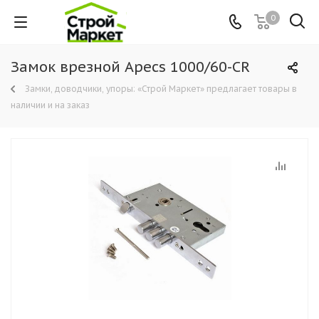
0
Замок врезной Apecs 1000/60-CR
Замки, доводчики, упоры: «Строй Маркет» предлагает товары в
наличии и на заказ