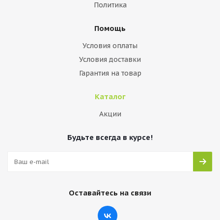
Политика
Помощь
Условия оплаты
Условия доставки
Гарантия на товар
Каталог
Акции
Будьте всегда в курсе!
Оставайтесь на связи