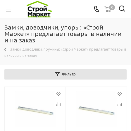
0
Замки, доводчики, упоры: «Строй
Маркет» предлагает товары в наличии
и на заказ
Замки, доводчики, пружины: «Строй Маркет» предлагает товары в
наличии и на заказ
Фильтр