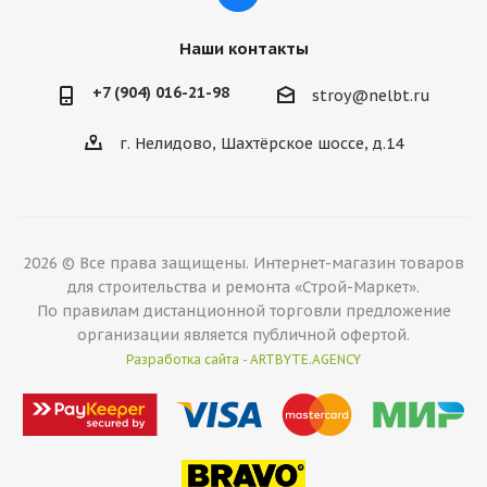
Наши контакты
+7 (904) 016-21-98
stroy@nelbt.ru
г. Нелидово, Шахтёрское шоссе, д.14
2026 © Все права защищены. Интернет-магазин товаров
для строительства и ремонта «Строй-Маркет».
По правилам дистанционной торговли предложение
организации является публичной офертой.
Разработка сайта - ARTBYTE.AGENCY