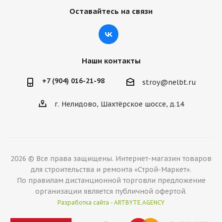
Оставайтесь на связи
Наши контакты
+7 (904) 016-21-98
stroy@nelbt.ru
г. Нелидово, Шахтёрское шоссе, д.14
2026 © Все права защищены. Интернет-магазин товаров
для строительства и ремонта «Строй-Маркет».
По правилам дистанционной торговли предложение
организации является публичной офертой.
Разработка сайта - ARTBYTE.AGENCY