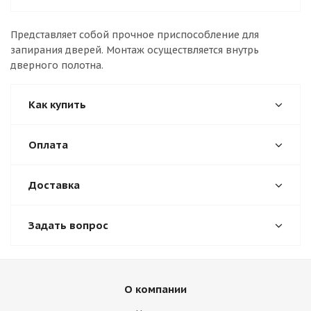
Представляет собой прочное приспособление для
запирания дверей. Монтаж осуществляется внутрь
дверного полотна.
Как купить
Оплата
Доставка
Задать вопрос
О компании