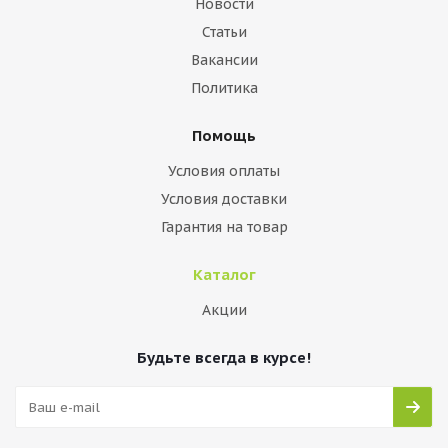
Новости
Статьи
Вакансии
Политика
Помощь
Условия оплаты
Условия доставки
Гарантия на товар
Каталог
Акции
Будьте всегда в курсе!