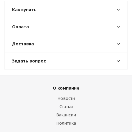
Как купить
Оплата
Доставка
Задать вопрос
О компании
Новости
Статьи
Вакансии
Политика