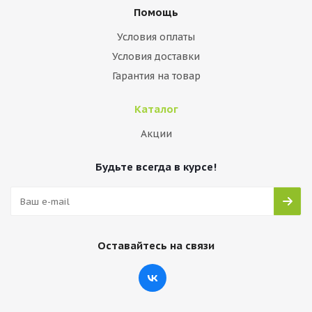
Помощь
Условия оплаты
Условия доставки
Гарантия на товар
Каталог
Акции
Будьте всегда в курсе!
Оставайтесь на связи