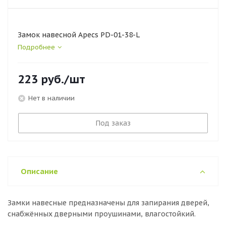
Замок навесной Apecs PD-01-38-L
Подробнее
223
руб.
/шт
Нет в наличии
Под заказ
Описание
Замки навесные предназначены для запирания дверей,
снабжённых дверными проушинами, влагостойкий.