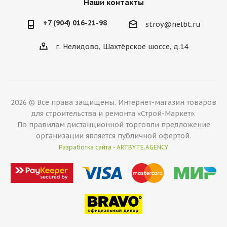
Наши контакты
+7 (904) 016-21-98
stroy@nelbt.ru
г. Нелидово, Шахтёрское шоссе, д.14
2026 © Все права защищены. Интернет-магазин товаров
для строительства и ремонта «Строй-Маркет».
По правилам дистанционной торговли предложение
организации является публичной офертой.
Разработка сайта - ARTBYTE.AGENCY