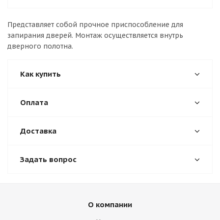
Представляет собой прочное приспособление для
запирания дверей. Монтаж осуществляется внутрь
дверного полотна.
Как купить
Оплата
Доставка
Задать вопрос
О компании