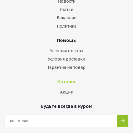
Новости
Статьи
Вакансии
Политика
Помощь
Условия оплаты
Условия доставки
Гарантия на товар
Каталог
Акции
Будьте всегда в курсе!