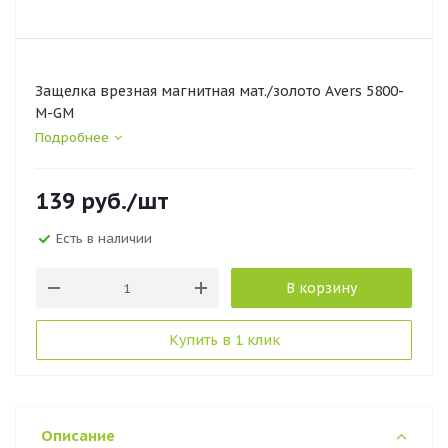
Защелка врезная магнитная мат./золото Avers 5800-
М-GM
Подробнее
139
руб.
/шт
Есть в наличии
В корзину
Купить в 1 клик
Описание