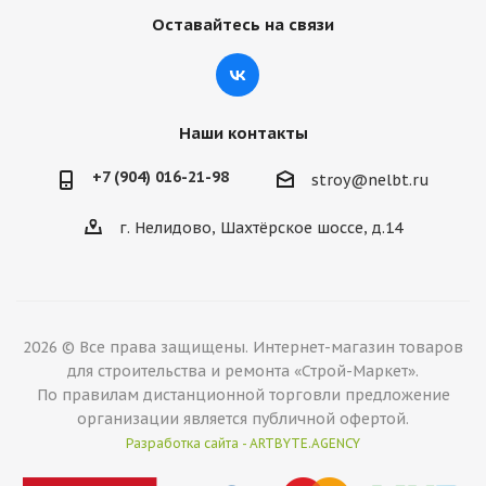
Оставайтесь на связи
Наши контакты
+7 (904) 016-21-98
stroy@nelbt.ru
г. Нелидово, Шахтёрское шоссе, д.14
2026 © Все права защищены. Интернет-магазин товаров
для строительства и ремонта «Строй-Маркет».
По правилам дистанционной торговли предложение
организации является публичной офертой.
Разработка сайта - ARTBYTE.AGENCY