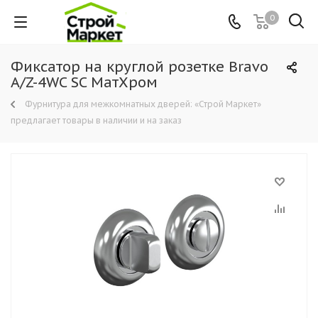
0
Фиксатор на круглой розетке Bravo
A/Z-4WC SC МатХром
Фурнитура для межкомнатных дверей: «Строй Маркет»
предлагает товары в наличии и на заказ