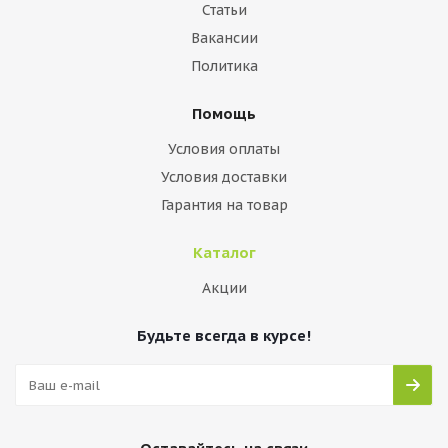
Статьи
Вакансии
Политика
Помощь
Условия оплаты
Условия доставки
Гарантия на товар
Каталог
Акции
Будьте всегда в курсе!