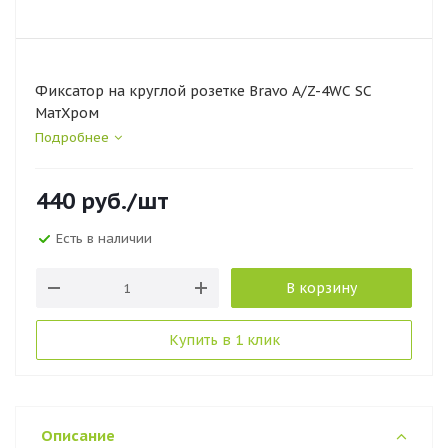
Фиксатор на круглой розетке Bravo A/Z-4WC SC
МатХром
Подробнее
440
руб.
/шт
Есть в наличии
В корзину
Купить в 1 клик
Описание