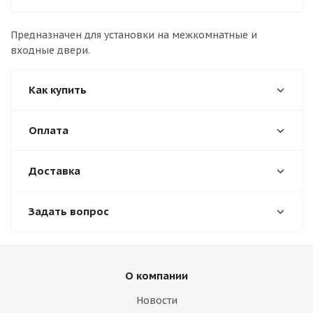
Предназначен для установки на межкомнатные и
входные двери.
Как купить
Оплата
Доставка
Задать вопрос
О компании
Новости