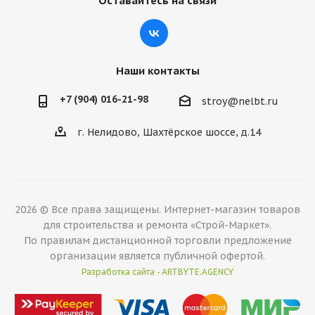
Оставайтесь на связи
Наши контакты
+7 (904) 016-21-98
stroy@nelbt.ru
г. Нелидово, Шахтёрское шоссе, д.14
2026 © Все права защищены. Интернет-магазин товаров
для строительства и ремонта «Строй-Маркет».
По правилам дистанционной торговли предложение
организации является публичной офертой.
Разработка сайта - ARTBYTE.AGENCY