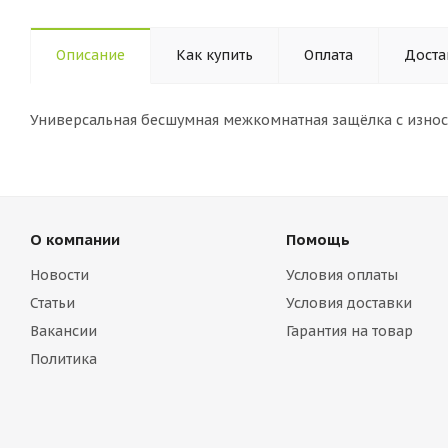
Описание
Как купить
Оплата
Доста
Универсальная бесшумная межкомнатная защёлка с изно
О компании
Помощь
Новости
Условия оплаты
Статьи
Условия доставки
Вакансии
Гарантия на товар
Политика