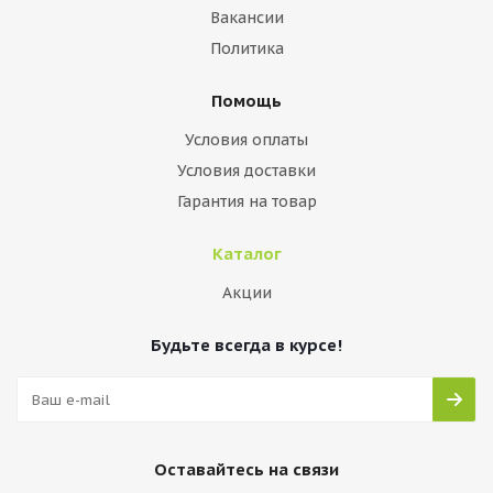
Вакансии
Политика
Помощь
Условия оплаты
Условия доставки
Гарантия на товар
Каталог
Акции
Будьте всегда в курсе!
Оставайтесь на связи