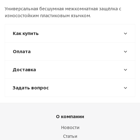
Универсальная бесшумная межкомнатная защёлка с
износостойким пластиковым язычком.
Как купить
Оплата
Доставка
Задать вопрос
О компании
Новости
Статьи