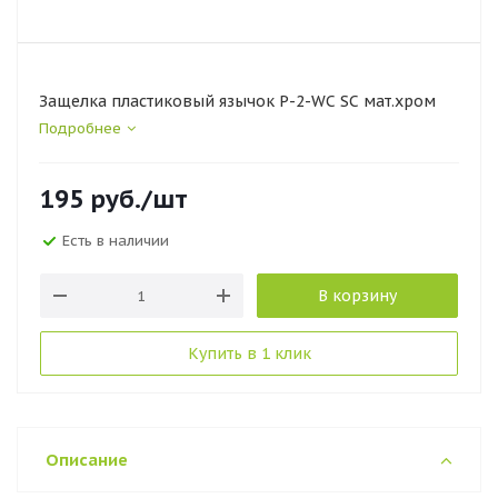
Защелка пластиковый язычок Р-2-WC SC мат.хром
Подробнее
195
руб.
/шт
Есть в наличии
В корзину
Купить в 1 клик
Описание