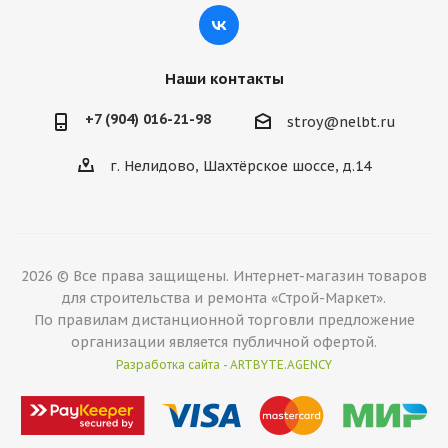
Наши контакты
+7 (904) 016-21-98
stroy@nelbt.ru
г. Нелидово, Шахтёрское шоссе, д.14
2026 © Все права защищены. Интернет-магазин товаров
для строительства и ремонта «Строй-Маркет».
По правилам дистанционной торговли предложение
организации является публичной офертой.
Разработка сайта - ARTBYTE.AGENCY