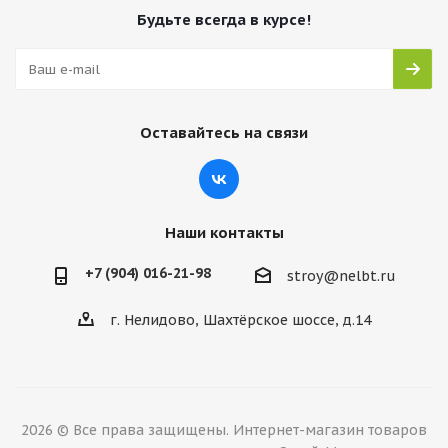
Будьте всегда в курсе!
Оставайтесь на связи
Наши контакты
+7 (904) 016-21-98
stroy@nelbt.ru
г. Нелидово, Шахтёрское шоссе, д.14
2026 © Все права защищены. Интернет-магазин товаров