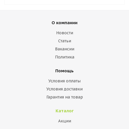
О компании
Новости
Статьи
Вакансии
Политика
Помощь
Условия оплаты
Условия доставки
Гарантия на товар
Каталог
Акции