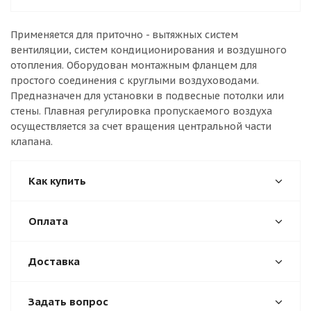
Применяется для приточно - вытяжных систем
вентиляции, систем кондиционирования и воздушного
отопления. Оборудован монтажным фланцем для
простого соединения с круглыми воздуховодами.
Предназначен для установки в подвесные потолки или
стены. Плавная регулировка пропускаемого воздуха
осуществляется за счет вращения центральной части
клапана.
Как купить
Оплата
Доставка
Задать вопрос