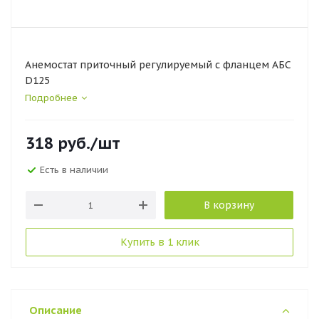
Анемостат приточный регулируемый с фланцем АБС
D125
Подробнее
318
руб.
/шт
Есть в наличии
В корзину
Купить в 1 клик
Описание