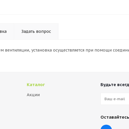
вка
Задать вопрос
ем вентиляции, установка осуществляется при помощи соедин
Каталог
Будьте всегд
Акции
Оставайтесь