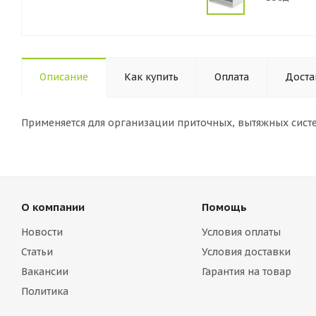
Описание
Как купить
Оплата
Доста
Применяется для организации приточных, вытяжных сист
О компании
Помощь
Новости
Условия оплаты
Статьи
Условия доставки
Вакансии
Гарантия на товар
Политика