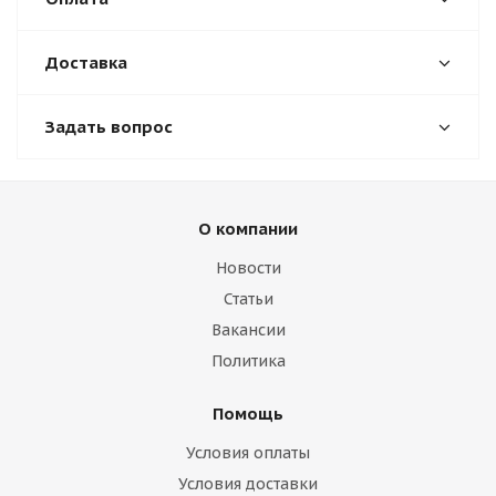
Доставка
Задать вопрос
О компании
Новости
Статьи
Вакансии
Политика
Помощь
Условия оплаты
Условия доставки