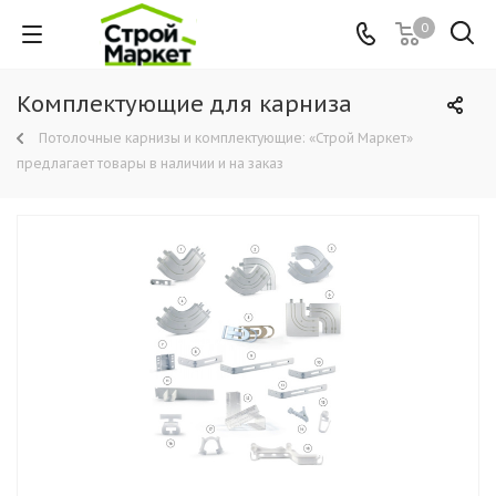
0
Комплектующие для карниза
Потолочные карнизы и комплектующие: «Строй Маркет»
предлагает товары в наличии и на заказ