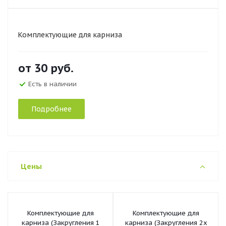
Комплектующие для карниза
от
30 руб.
Есть в наличии
Подробнее
Цены
Комплектующие для
Комплектующие для
карниза (Закругления 1
карниза (Закругления 2х