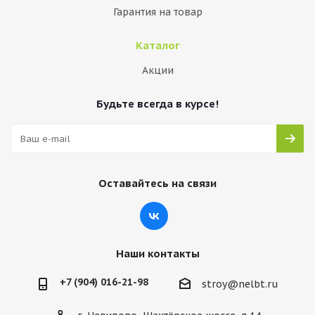
Гарантия на товар
Каталог
Акции
Будьте всегда в курсе!
Оставайтесь на связи
Наши контакты
+7 (904) 016-21-98
stroy@nelbt.ru