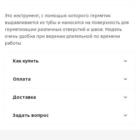
Это инструмент, с помощью которого герметик
выдавливается из тубы и наносится на поверхность для
герметизации различных отверстий и швов. Модель
очень удобна при ведении длительной по времени
работы.
Как купить
Оплата
Доставка
Задать вопрос