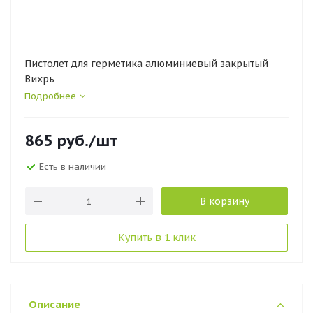
Пистолет для герметика алюминиевый закрытый
Вихрь
Подробнее
865
руб.
/шт
Есть в наличии
В корзину
Купить в 1 клик
Описание