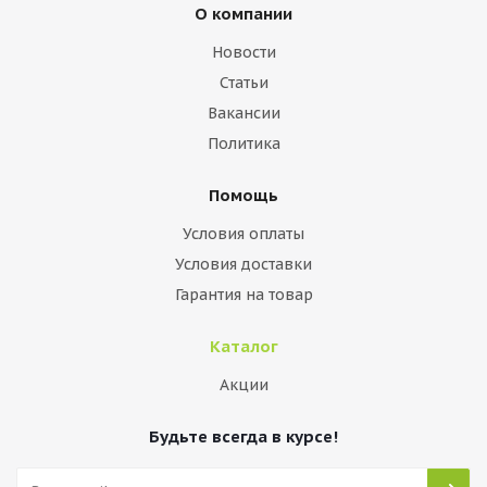
О компании
Новости
Статьи
Вакансии
Политика
Помощь
Условия оплаты
Условия доставки
Гарантия на товар
Каталог
Акции
Будьте всегда в курсе!