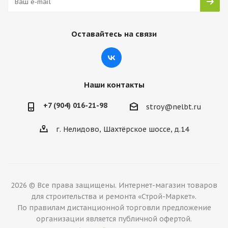
Оставайтесь на связи
Наши контакты
+7 (904) 016-21-98
stroy@nelbt.ru
г. Нелидово, Шахтёрское шоссе, д.14
2026 © Все права защищены. Интернет-магазин товаров
для строительства и ремонта «Строй-Маркет».
По правилам дистанционной торговли предложение
организации является публичной офертой.