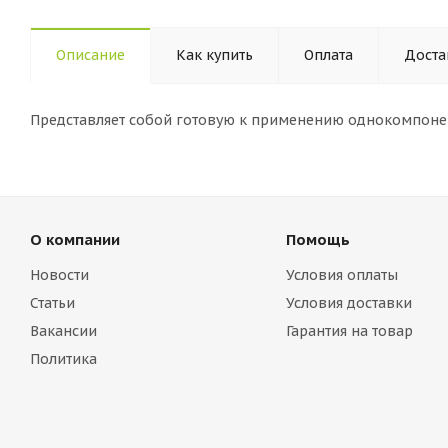
Описание
Как купить
Оплата
Доста
Представляет собой готовую к применению однокомпоне
О компании
Помощь
Новости
Условия оплаты
Статьи
Условия доставки
Вакансии
Гарантия на товар
Политика