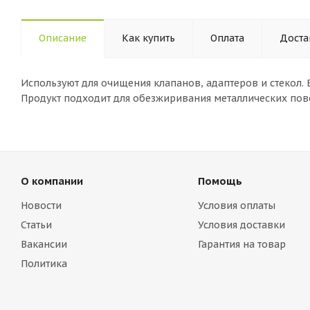
Описание
Как купить
Оплата
Доста
Используют для очищения клапанов, адаптеров и стекол.
Продукт подходит для обезжиривания металлических пов
О компании
Помощь
Новости
Условия оплаты
Статьи
Условия доставки
Вакансии
Гарантия на товар
Политика