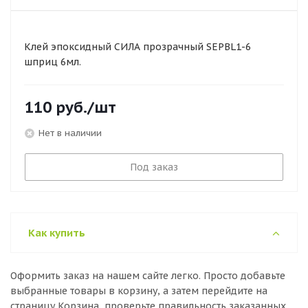
Клей эпоксидный СИЛА прозрачный SEPBL1-6
шприц 6мл.
110
руб.
/шт
Нет в наличии
Под заказ
Как купить
Оформить заказ на нашем сайте легко. Просто добавьте
выбранные товары в корзину, а затем перейдите на
страницу Корзина, проверьте правильность заказанных