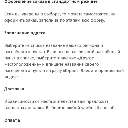
Оформление заказа в стандартном режиме
Если вы уверены в выборе, то можете самостоятельно
оформить заказ, заполнив по этапам всю форму.
Заполнение адреса
Выберите из списка название вашего региона и
населённого пункта. Если вы не нашли свой населённый
пункт в списке, выберите значение «Другое
местоположение» и впишите название своего
населённого пункта в графу «Город». Введите правильный
индекс.
Доставка
В зависимости от места жительства вам предложат
варианты доставки. Выберите любой удобный способ.
Оплата