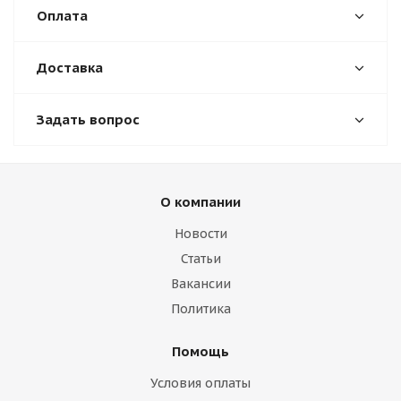
Оплата
Доставка
Задать вопрос
О компании
Новости
Статьи
Вакансии
Политика
Помощь
Условия оплаты