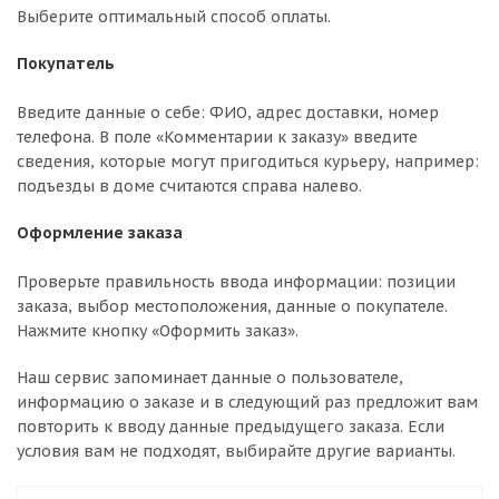
Выберите оптимальный способ оплаты.
Покупатель
Введите данные о себе: ФИО, адрес доставки, номер
телефона. В поле «Комментарии к заказу» введите
сведения, которые могут пригодиться курьеру, например:
подъезды в доме считаются справа налево.
Оформление заказа
Проверьте правильность ввода информации: позиции
заказа, выбор местоположения, данные о покупателе.
Нажмите кнопку «Оформить заказ».
Наш сервис запоминает данные о пользователе,
информацию о заказе и в следующий раз предложит вам
повторить к вводу данные предыдущего заказа. Если
условия вам не подходят, выбирайте другие варианты.