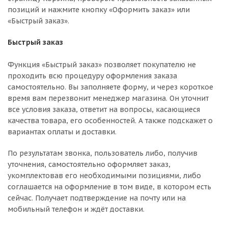
позиций и нажмите кнопку «Оформить заказ» или
«Быстрый заказ».
Быстрый заказ
Функция «Быстрый заказ» позволяет покупателю не
проходить всю процедуру оформления заказа
самостоятельно. Вы заполняете форму, и через короткое
время вам перезвонит менеджер магазина. Он уточнит
все условия заказа, ответит на вопросы, касающиеся
качества товара, его особенностей. А также подскажет о
вариантах оплаты и доставки.
По результатам звонка, пользователь либо, получив
уточнения, самостоятельно оформляет заказ,
укомплектовав его необходимыми позициями, либо
соглашается на оформление в том виде, в котором есть
сейчас. Получает подтверждение на почту или на
мобильный телефон и ждёт доставки.