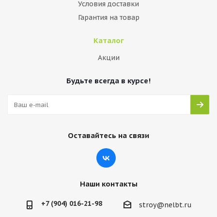
Условия доставки
Гарантия на товар
Каталог
Акции
Будьте всегда в курсе!
Оставайтесь на связи
Наши контакты
+7 (904) 016-21-98
stroy@nelbt.ru