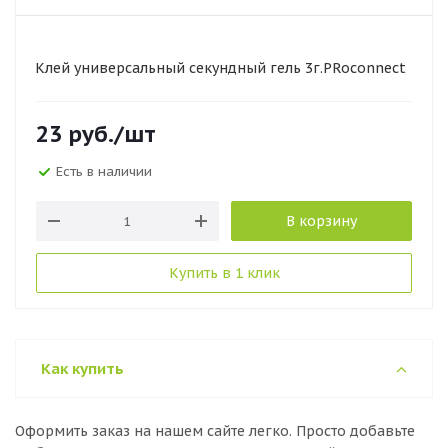
Клей универсальный секундный гель 3г.PRoconnect
23
руб.
/шт
Есть в наличии
В корзину
Купить в 1 клик
Как купить
Оформить заказ на нашем сайте легко. Просто добавьте