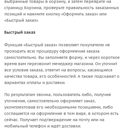
выбранные товары в корзину, а затем перейдите на
страницу Корзина, проверьте правильность заказанных
позиций и нажмите кнопку «Оформить заказ» или
«Быстрый заказ».
Быстрый заказ
Функция «Быстрый заказ» позволяет покупателю не
проходить всю процедуру оформления заказа
самостоятельно. Вы заполняете форму, и через короткое
время вам перезвонит менеджер магазина. Он уточнит
все условия заказа, ответит на вопросы, касающиеся
качества товара, его особенностей. А также подскажет о
вариантах оплаты и доставки.
По результатам звонка, пользователь либо, получив
уточнения, самостоятельно оформляет заказ,
укомплектовав его необходимыми позициями, либо
соглашается на оформление в том виде, в котором есть
сейчас. Получает подтверждение на почту или на
мобильный телефон и ждёт доставки.