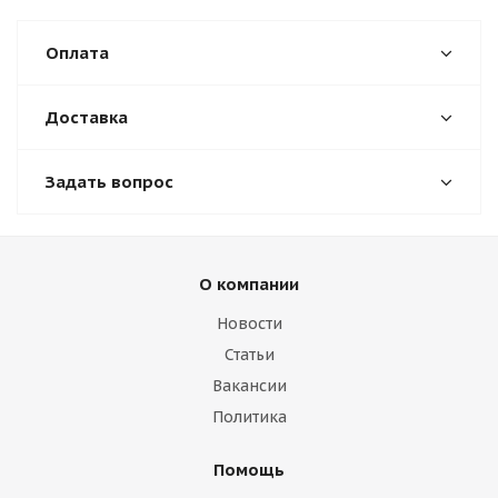
Оплата
Доставка
Задать вопрос
О компании
Новости
Статьи
Вакансии
Политика
Помощь