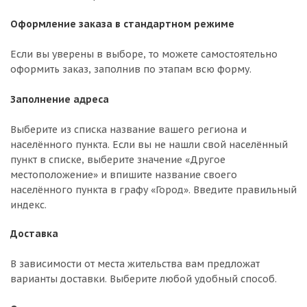
Оформление заказа в стандартном режиме
Если вы уверены в выборе, то можете самостоятельно
оформить заказ, заполнив по этапам всю форму.
Заполнение адреса
Выберите из списка название вашего региона и
населённого пункта. Если вы не нашли свой населённый
пункт в списке, выберите значение «Другое
местоположение» и впишите название своего
населённого пункта в графу «Город». Введите правильный
индекс.
Доставка
В зависимости от места жительства вам предложат
варианты доставки. Выберите любой удобный способ.