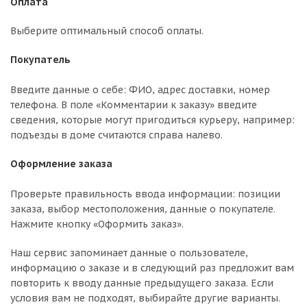
Оплата
Выберите оптимальный способ оплаты.
Покупатель
Введите данные о себе: ФИО, адрес доставки, номер
телефона. В поле «Комментарии к заказу» введите
сведения, которые могут пригодиться курьеру, например:
подъезды в доме считаются справа налево.
Оформление заказа
Проверьте правильность ввода информации: позиции
заказа, выбор местоположения, данные о покупателе.
Нажмите кнопку «Оформить заказ».
Наш сервис запоминает данные о пользователе,
информацию о заказе и в следующий раз предложит вам
повторить к вводу данные предыдущего заказа. Если
условия вам не подходят, выбирайте другие варианты.