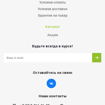
Условия оплаты
Условия доставки
Гарантия на товар
Каталог
Акции
Будьте всегда в курсе!
Оставайтесь на связи
Наши контакты