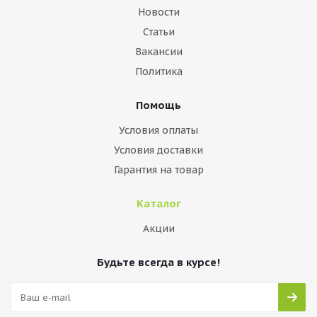
Новости
Статьи
Вакансии
Политика
Помощь
Условия оплаты
Условия доставки
Гарантия на товар
Каталог
Акции
Будьте всегда в курсе!