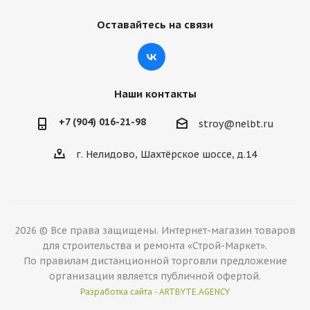
Оставайтесь на связи
Наши контакты
+7 (904) 016-21-98
stroy@nelbt.ru
г. Нелидово, Шахтёрское шоссе, д.14
2026 © Все права защищены. Интернет-магазин товаров
для строительства и ремонта «Строй-Маркет».
По правилам дистанционной торговли предложение
организации является публичной офертой.
Разработка сайта - ARTBYTE.AGENCY