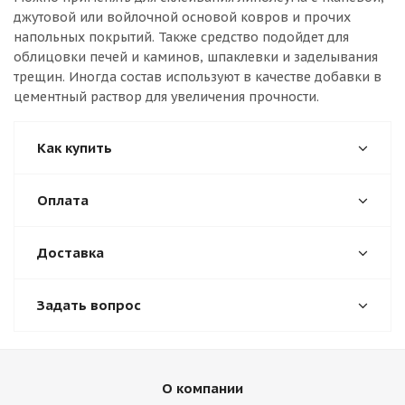
джутовой или войлочной основой ковров и прочих
напольных покрытий. Также средство подойдет для
облицовки печей и каминов, шпаклевки и заделывания
трещин. Иногда состав используют в качестве добавки в
цементный раствор для увеличения прочности.
Как купить
Оплата
Доставка
Задать вопрос
О компании