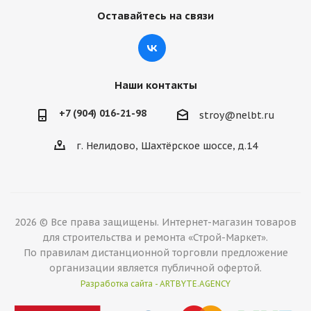
Оставайтесь на связи
Наши контакты
+7 (904) 016-21-98
stroy@nelbt.ru
г. Нелидово, Шахтёрское шоссе, д.14
2026 © Все права защищены. Интернет-магазин товаров
для строительства и ремонта «Строй-Маркет».
По правилам дистанционной торговли предложение
организации является публичной офертой.
Разработка сайта - ARTBYTE.AGENCY