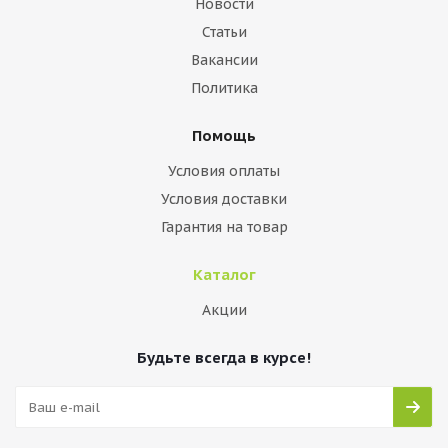
Новости
Статьи
Вакансии
Политика
Помощь
Условия оплаты
Условия доставки
Гарантия на товар
Каталог
Акции
Будьте всегда в курсе!