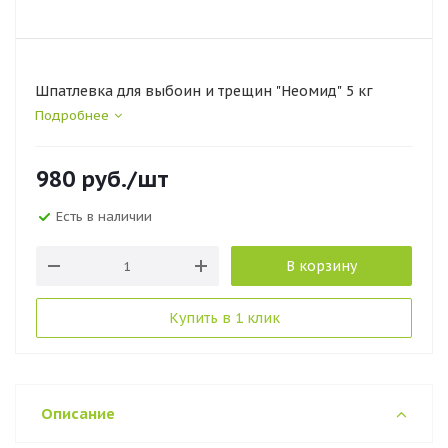
Шпатлевка для выбоин и трещин "Неомид" 5 кг
Подробнее
980
руб.
/шт
Есть в наличии
В корзину
Купить в 1 клик
Описание