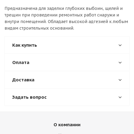
Предназначена для заделки глубоких выбоин, щелей и
трещин при проведении ремонтных работ снаружи и
внутри помещений. Обладает высокой адгезией к любым
видам строительных оснований.
Как купить
Оплата
Доставка
Задать вопрос
О компании