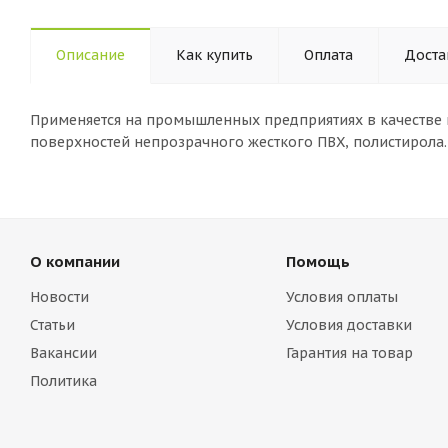
Описание
Как купить
Оплата
Доста
Применяется на промышленных предприятиях в качестве 
поверхностей непрозрачного жесткого ПВХ, полистирола.
О компании
Помощь
Новости
Условия оплаты
Статьи
Условия доставки
Вакансии
Гарантия на товар
Политика