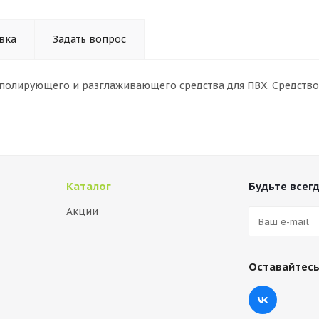
вка
Задать вопрос
полирующего и разглаживающего средства для ПВХ. Средство 
Каталог
Будьте всегд
Акции
Оставайтесь