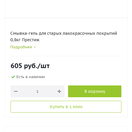
Смывка-гель для старых лакокрасочных покрытий
0,8кг Престиж
Подробнее
605
руб.
/шт
Есть в наличии
В корзину
Купить в 1 клик