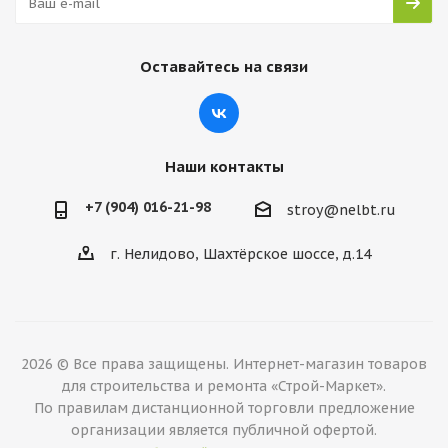
Оставайтесь на связи
Наши контакты
+7 (904) 016-21-98
stroy@nelbt.ru
г. Нелидово, Шахтёрское шоссе, д.14
2026 © Все права защищены. Интернет-магазин товаров
для строительства и ремонта «Строй-Маркет».
По правилам дистанционной торговли предложение
организации является публичной офертой.