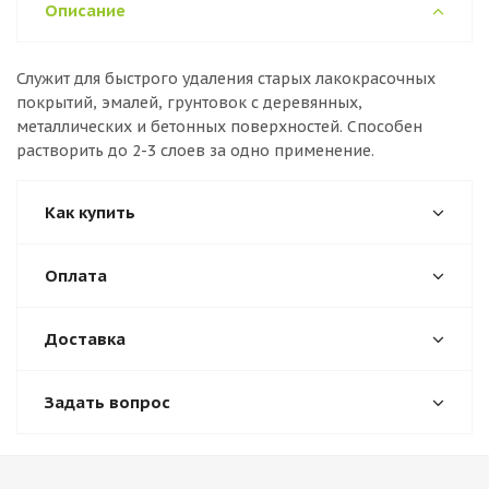
Описание
Служит для быстрого удаления старых лакокрасочных
покрытий, эмалей, грунтовок с деревянных,
металлических и бетонных поверхностей. Способен
растворить до 2-3 слоев за одно применение.
Как купить
Оплата
Доставка
Задать вопрос