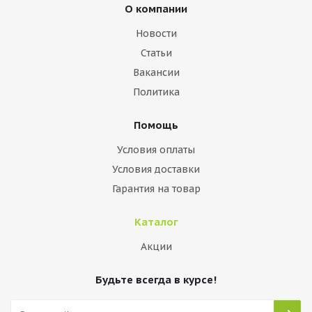
О компании
Новости
Статьи
Вакансии
Политика
Помощь
Условия оплаты
Условия доставки
Гарантия на товар
Каталог
Акции
Будьте всегда в курсе!