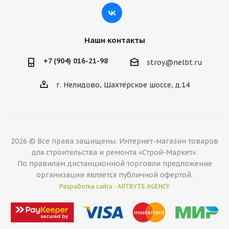
Наши контакты
+7 (904) 016-21-98
stroy@nelbt.ru
г. Нелидово, Шахтёрское шоссе, д.14
2026 © Все права защищены. Интернет-магазин товаров
для строительства и ремонта «Строй-Маркет».
По правилам дистанционной торговли предложение
организации является публичной офертой.
Разработка сайта - ARTBYTE.AGENCY