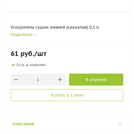
Ускоритель сушки эмалей (сиккатив) 0,1 л.
Подробнее
61
руб.
/шт
Есть в наличии
В корзину
Купить в 1 клик
Описание