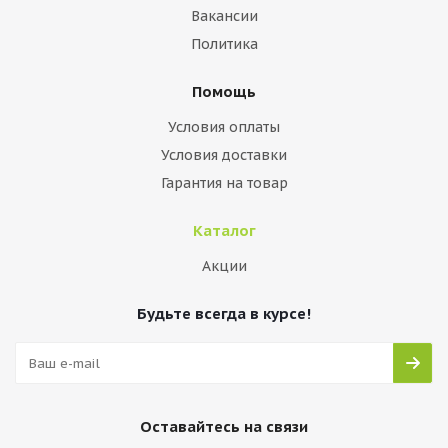
Вакансии
Политика
Помощь
Условия оплаты
Условия доставки
Гарантия на товар
Каталог
Акции
Будьте всегда в курсе!
Оставайтесь на связи