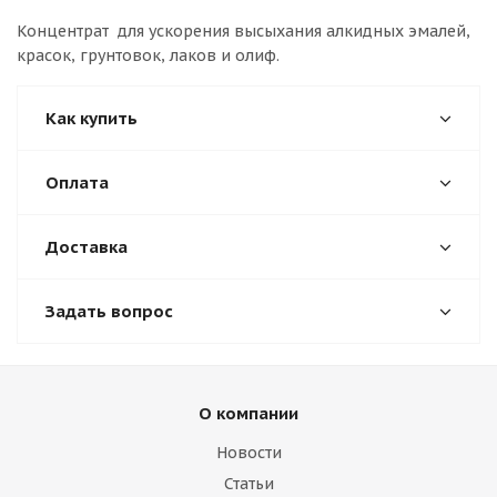
Концентрат для ускорения высыхания алкидных эмалей,
красок, грунтовок, лаков и олиф.
Как купить
Оплата
Доставка
Задать вопрос
О компании
Новости
Статьи