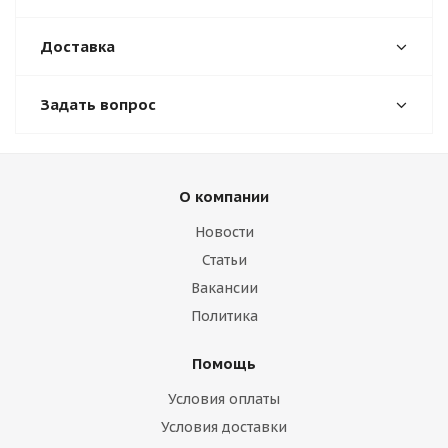
Доставка
Задать вопрос
О компании
Новости
Статьи
Вакансии
Политика
Помощь
Условия оплаты
Условия доставки