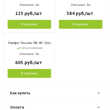
Описание:
1л.
Описание:
3л.
123
руб.
/шт
384
руб.
/шт
В корзину
В корзину
Олифа "Оксоль ПВ-40" (5л.)
Есть в наличии
Описание:
5л.
605
руб.
/шт
В корзину
Как купить
Оплата