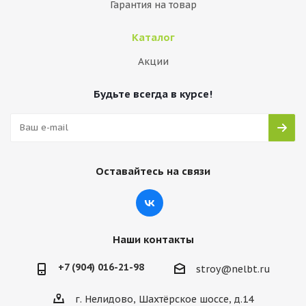
Гарантия на товар
Каталог
Акции
Будьте всегда в курсе!
Оставайтесь на связи
Наши контакты
+7 (904) 016-21-98
stroy@nelbt.ru
г. Нелидово, Шахтёрское шоссе, д.14