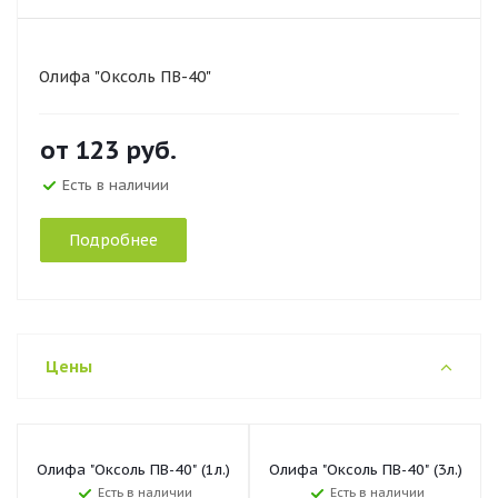
Олифа "Оксоль ПВ-40"
от
123 руб.
Есть в наличии
Подробнее
Цены
Олифа "Оксоль ПВ-40" (1л.)
Олифа "Оксоль ПВ-40" (3л.)
Есть в наличии
Есть в наличии