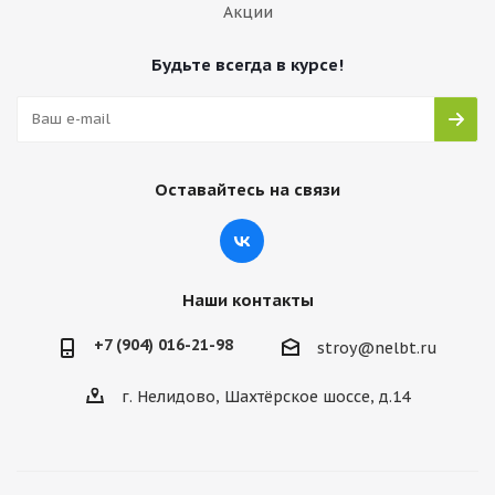
Акции
Будьте всегда в курсе!
Оставайтесь на связи
Наши контакты
+7 (904) 016-21-98
stroy@nelbt.ru
г. Нелидово, Шахтёрское шоссе, д.14