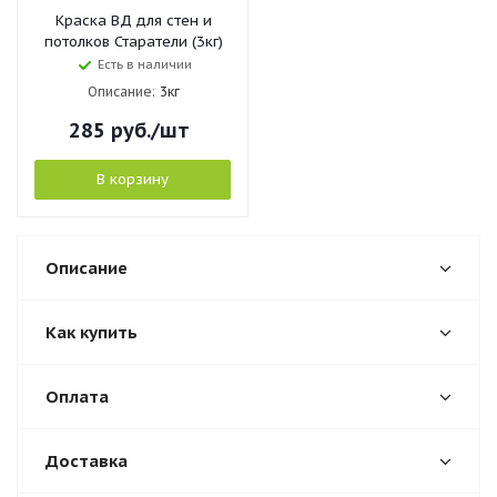
Краска ВД для стен и
потолков Старатели (3кг)
Есть в наличии
Описание:
3кг
285
руб.
/шт
В корзину
Описание
Как купить
Оплата
Доставка