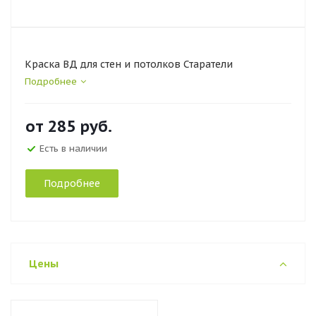
Краска ВД для стен и потолков Старатели
Подробнее
от
285 руб.
Есть в наличии
Подробнее
Цены