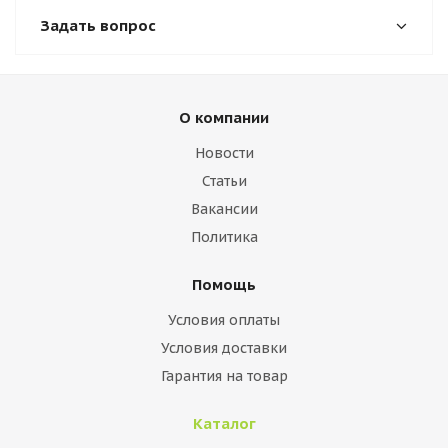
Задать вопрос
О компании
Новости
Статьи
Вакансии
Политика
Помощь
Условия оплаты
Условия доставки
Гарантия на товар
Каталог