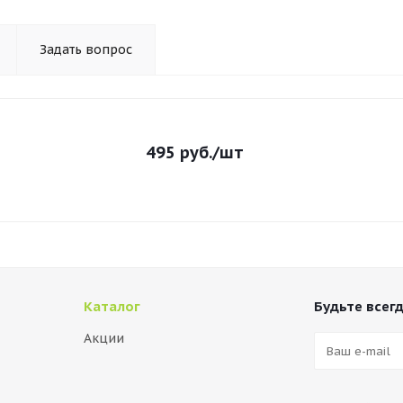
Задать вопрос
495
руб.
/шт
Каталог
Будьте всегд
Акции