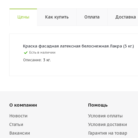
Цены
Как купить
Оплата
Доставка
Краска фасадная латексная белоснежная Лакра (3 кг.)
Есть в наличии
Описание:
3 кг.
О компании
Помощь
Новости
Условия оплаты
Статьи
Условия доставки
Вакансии
Гарантия на товар