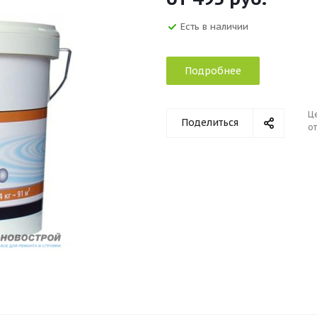
Есть в наличии
Подробнее
Ц
Поделиться
от