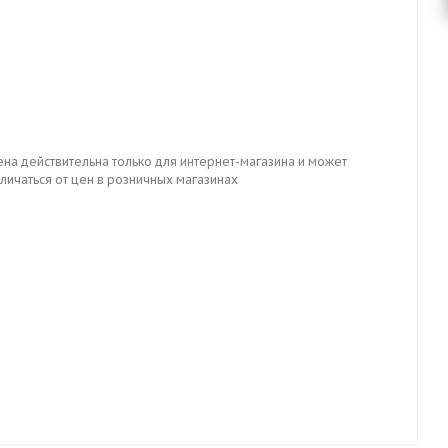
ена действительна только для интернет-магазина и может
личаться от цен в розничных магазинах