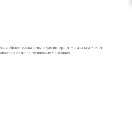
ена действительна только для интернет-магазина и может
личаться от цен в розничных магазинах