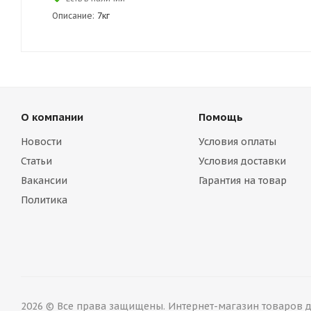
Описание:
7кг
О компании
Помощь
Новости
Условия оплаты
Статьи
Условия доставки
Вакансии
Гарантия на товар
Политика
2026 © Все права защищены. Интернет-магазин товаров дл