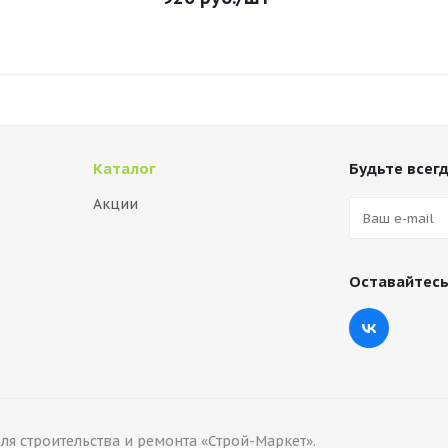
Каталог
Будьте всегд
Акции
Оставайтесь
я строительства и ремонта «Строй-Маркет».