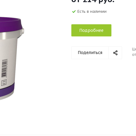
Есть в наличии
Подробнее
Ц
Поделиться
от