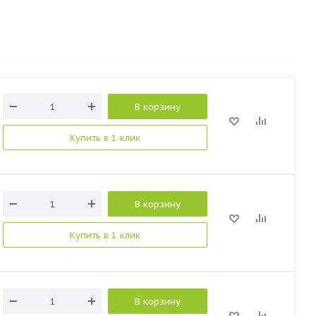
В корзину
Купить в 1 клик
В корзину
Купить в 1 клик
В корзину