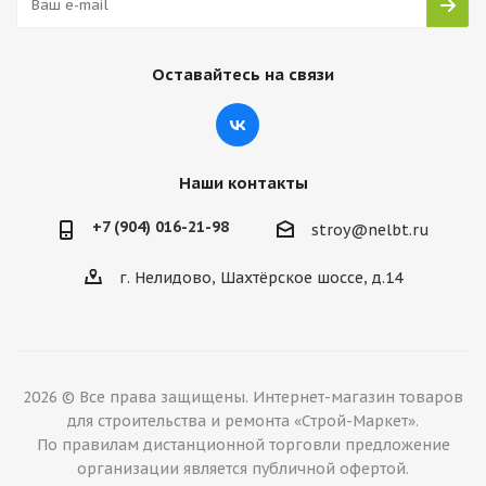
Оставайтесь на связи
Наши контакты
+7 (904) 016-21-98
stroy@nelbt.ru
г. Нелидово, Шахтёрское шоссе, д.14
2026 © Все права защищены. Интернет-магазин товаров
для строительства и ремонта «Строй-Маркет».
По правилам дистанционной торговли предложение
организации является публичной офертой.