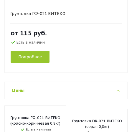
Грунтовка ГФ-021 ВИТЕКО
от
115 руб.
Есть в наличии
Подробнее
Цены
Грунтовка ГФ-021 ВИТЕКО
Грунтовка ГФ-021 ВИТЕКО
(красно-коричневая 0,8кг)
(серая 0,8кг)
Есть в наличии