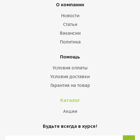
О компании
Новости
Статьи
Вакансии
Политика
Помощь
Условия оплаты
Условия доставки
Гарантия на товар
Каталог
Акции
Будьте всегда в курсе!