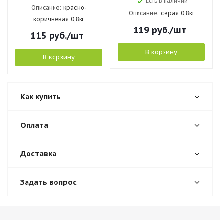
Есть в наличии
Описание:
красно-
Описание:
серая 0,8кг
коричневая 0,8кг
119
руб.
/шт
115
руб.
/шт
В корзину
В корзину
Как купить
Оплата
Доставка
Задать вопрос