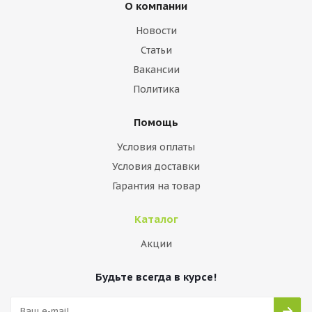
О компании
Новости
Статьи
Вакансии
Политика
Помощь
Условия оплаты
Условия доставки
Гарантия на товар
Каталог
Акции
Будьте всегда в курсе!