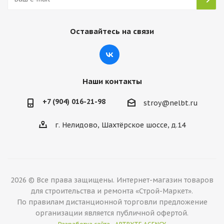
Оставайтесь на связи
Наши контакты
+7 (904) 016-21-98
stroy@nelbt.ru
г. Нелидово, Шахтёрское шоссе, д.14
2026 © Все права защищены. Интернет-магазин товаров
для строительства и ремонта «Строй-Маркет».
По правилам дистанционной торговли предложение
организации является публичной офертой.