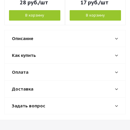
28
руб.
/шт
17
руб.
/шт
В корзину
В корзину
Описание
Как купить
Оплата
Доставка
Задать вопрос