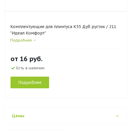
Комплектующие для плинтуса К55 Дуб рустик / 211
"Идеал Комфорт"
Подробнее
от
16 руб.
Есть в наличии
Подробнее
Цены