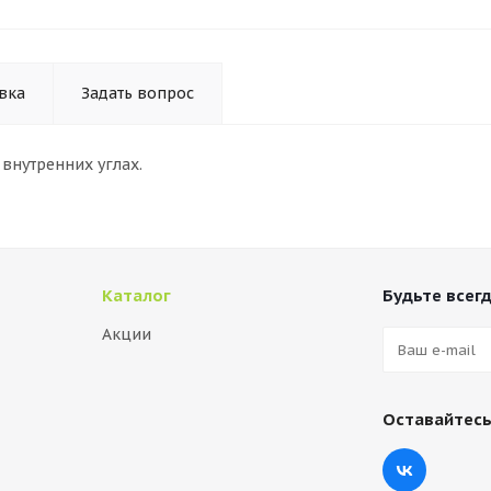
вка
Задать вопрос
внутренних углах.
Каталог
Будьте всегд
Акции
Оставайтесь