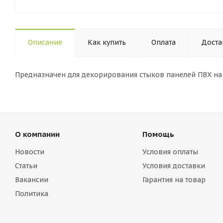
Описание
Как купить
Оплата
Доста
Предназначен для декорирования стыков панелей ПВХ на 
О компании
Помощь
Новости
Условия оплаты
Статьи
Условия доставки
Вакансии
Гарантия на товар
Политика