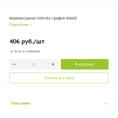
Керамогранит Infinito графит 60х60
Подробнее
406
руб.
/шт
Есть в наличии
В корзину
Купить в 1 клик
Описание