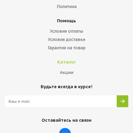
Политика
Помощь
Условия оплаты
Условия доставки
Гарантия на товар
Каталог
Акции
Будьте всегда в курсе!
Оставайтесь на связи