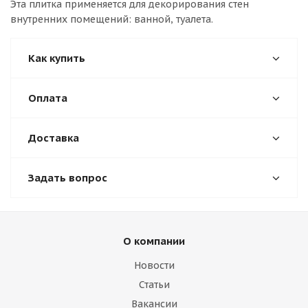
Эта плитка применяется для декорирования стен
внутренних помещений: ванной, туалета.
Как купить
Оплата
Доставка
Задать вопрос
О компании
Новости
Статьи
Вакансии