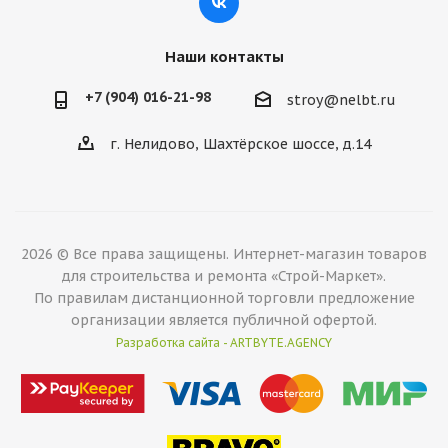
Наши контакты
+7 (904) 016-21-98
stroy@nelbt.ru
г. Нелидово, Шахтёрское шоссе, д.14
2026 © Все права защищены. Интернет-магазин товаров
для строительства и ремонта «Строй-Маркет».
По правилам дистанционной торговли предложение
организации является публичной офертой.
Разработка сайта - ARTBYTE.AGENCY