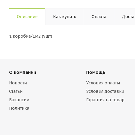
Описание
Как купить
Оплата
Доста
1 коробка/1м2 (9шт)
О компании
Помощь
Новости
Условия оплаты
Статьи
Условия доставки
Вакансии
Гарантия на товар
Политика