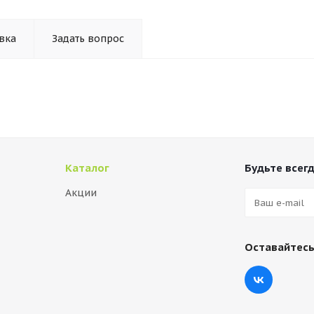
вка
Задать вопрос
Каталог
Будьте всегд
Акции
Оставайтесь