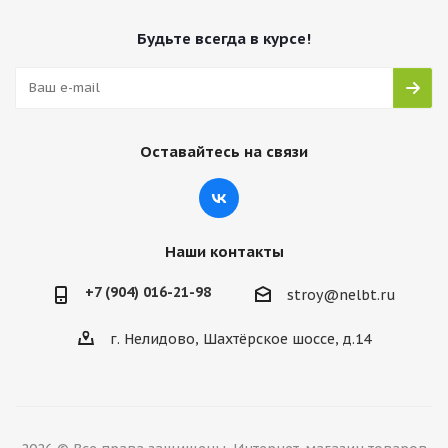
Будьте всегда в курсе!
Оставайтесь на связи
Наши контакты
+7 (904) 016-21-98
stroy@nelbt.ru
г. Нелидово, Шахтёрское шоссе, д.14