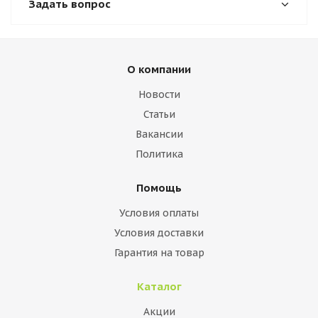
Задать вопрос
О компании
Новости
Статьи
Вакансии
Политика
Помощь
Условия оплаты
Условия доставки
Гарантия на товар
Каталог
Акции