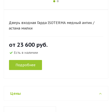
Дверь входная Гарда ISOTERMA медный антик /
астана милки
от
23 600 руб.
Есть в наличии
Подробнее
Цены